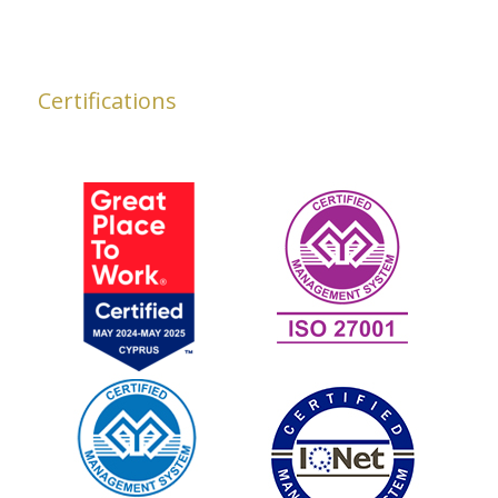
Certifications