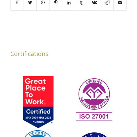
Certifications