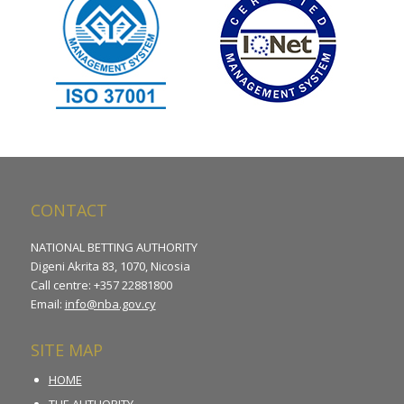
CONTACT
NATIONAL BETTING AUTHORITY
Digeni Akrita 83, 1070, Nicosia
Call centre: +357 22881800
Email:
info@nba.gov.cy
SITE MAP
HOME