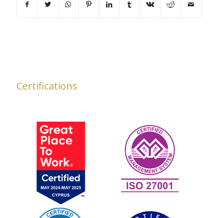
Certifications