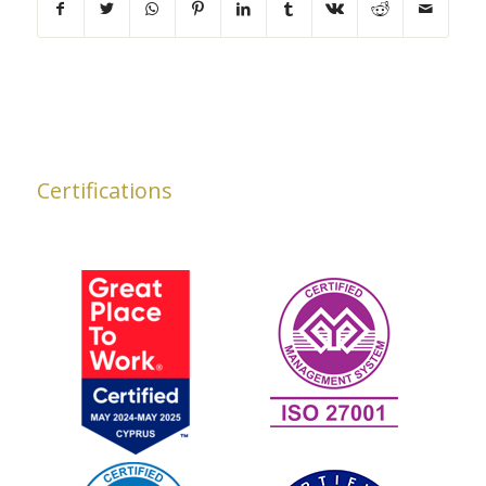
Certifications