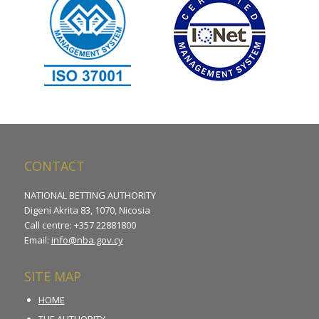
CONTACT
NATIONAL BETTING AUTHORITY
Digeni Akrita 83, 1070, Nicosia
Call centre: +357 22881800
Email:
info@nba.gov.cy
SITE MAP
HOME