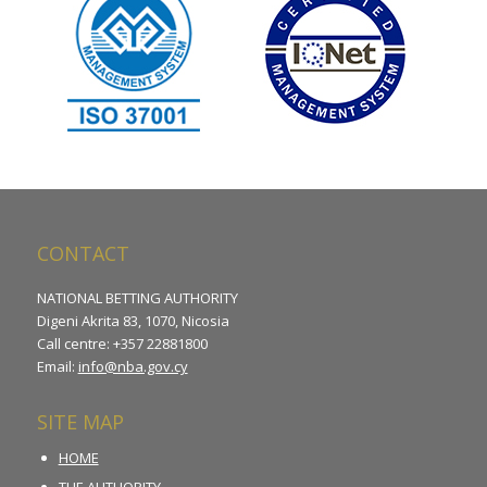
CONTACT
NATIONAL BETTING AUTHORITY
Digeni Akrita 83, 1070, Nicosia
Call centre: +357 22881800
Email:
info@nba.gov.cy
SITE MAP
HOME