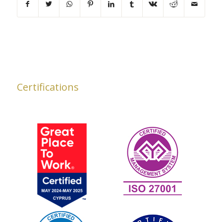
Certifications