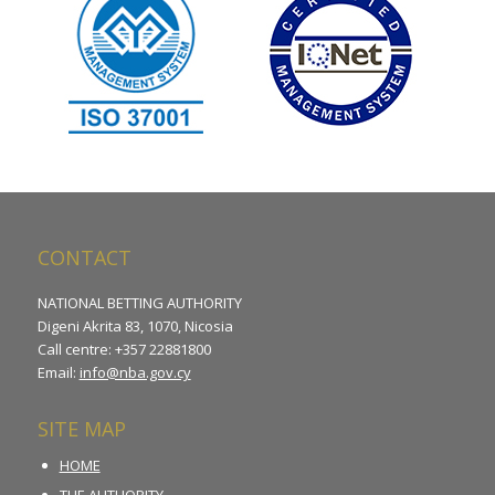
CONTACT
NATIONAL BETTING AUTHORITY
Digeni Akrita 83, 1070, Nicosia
Call centre: +357 22881800
Email:
info@nba.gov.cy
SITE MAP
HOME