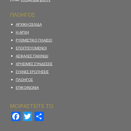
ΠΛΟΗΓΟΣ
ΑΡΧΙΚΗ ΣΕΛΙΔΑ
Η ΑΡΧΗ
ΡΥΘΜΙΣΤΙΚΟ ΠΛΑΙΣΙΟ
ΕΠΟΠΤΕΥΟΜΕΝΟΙ
ΑΣΦΑΛΕΣ ΠΑΙΧΝΙΔΙ
ΧΡΗΣΙΜΕΣ ΣΥΝΔΕΣΕΙΣ
ΣΥΧΝΕΣ ΕΡΩΤΗΣΕΙΣ
ΠΛΟΗΓΟΣ
ΕΠΙΚΟΙΝΩΝΙΑ
ΜΟΙΡΑΣΤΕΙΤΕ ΤΟ
Facebook
Twitter
Μοιραστείτε