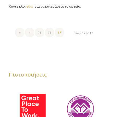
Κάντε κλικ
εδώ
για να κατεβάσετε το αρχείο.
«
‹
15
16
17
Page 17 of 17
Πιστοποιήσεις