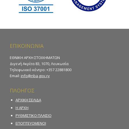
ΕΠΙΚΟΙΝΩΝΙΑ
ΕΘΝΙΚΗ ΑΡΧΗ ΣΤΟΙΧΗΜΑΤΩΝ
Διγενή Ακρίτα 83, 1070, Λευκωσία
Τηλεφωνικό κέντρο: +357 22881800
Email:
info@nba.gov.cy
ΠΛΟΗΓΟΣ
ΑΡΧΙΚΗ ΣΕΛΙΔΑ
Η ΑΡΧΗ
ΡΥΘΜΙΣΤΙΚΟ ΠΛΑΙΣΙΟ
ΕΠΟΠΤΕΥΟΜΕΝΟΙ