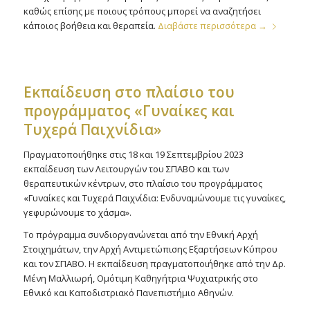
καθώς επίσης με ποιους τρόπους μπορεί να αναζητήσει
κάποιος βοήθεια και θεραπεία.
Διαβάστε περισσότερα
→
Εκπαίδευση στο πλαίσιο του
προγράμματος «Γυναίκες και
Τυχερά Παιχνίδια»
Πραγματοποιήθηκε στις 18 και 19 Σεπτεμβρίου 2023
εκπαίδευση των Λειτουργών του ΣΠΑΒΟ και των
θεραπευτικών κέντρων, στο πλαίσιο του προγράμματος
«Γυναίκες και Τυχερά Παιχνίδια: Ενδυναμώνουμε τις γυναίκες,
γεφυρώνουμε το χάσμα».
Το πρόγραμμα συνδιοργανώνεται από την Εθνική Αρχή
Στοιχημάτων, την Αρχή Αντιμετώπισης Εξαρτήσεων Κύπρου
και τον ΣΠΑΒΟ. Η εκπαίδευση πραγματοποιήθηκε από την Δρ.
Μένη Μαλλιωρή, Ομότιμη Καθηγήτρια Ψυχιατρικής στο
Εθνικό και Καποδιστριακό Πανεπιστήμιο Αθηνών.