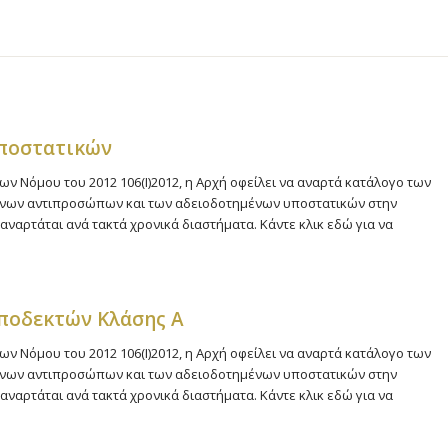
υποστατικών
ων Νόμου του 2012 106(Ι)2012, η Αρχή οφείλει να αναρτά κατάλογο των
μένων αντιπροσώπων και των αδειοδοτημένων υποστατικών στην
αναρτάται ανά τακτά χρονικά διαστήματα. Κάντε κλικ εδώ για να
ποδεκτών Κλάσης Α
ων Νόμου του 2012 106(Ι)2012, η Αρχή οφείλει να αναρτά κατάλογο των
μένων αντιπροσώπων και των αδειοδοτημένων υποστατικών στην
αναρτάται ανά τακτά χρονικά διαστήματα. Κάντε κλικ εδώ για να