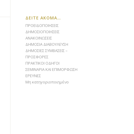
ΔΕΙΤΕ ΑΚΟΜΑ…
ΠΡΟΕΙΔΟΠΟΙΗΣΕΙΣ
ΔΗΜΟΣΙΟΠΟΙΗΣΕΙΣ
ΑΝΑΚΟΙΝΩΣΕΙΣ
ΔΗΜΟΣΙΑ ΔΙΑΒΟΥΛΕΥΣΗ
ΔΗΜΟΣΙΕΣ ΣΥΜΒΑΣΕΙΣ –
ΠΡΟΣΦΟΡΕΣ
ΠΡΑΚΤΙΚΟΙ ΟΔΗΓΟΙ
ΣΕΜΙΝΑΡΙΑ ΚΑΙ ΕΠΙΜΟΡΦΩΣΗ
ΕΡΕΥΝΕΣ
Μη κατηγοριοποιημένο