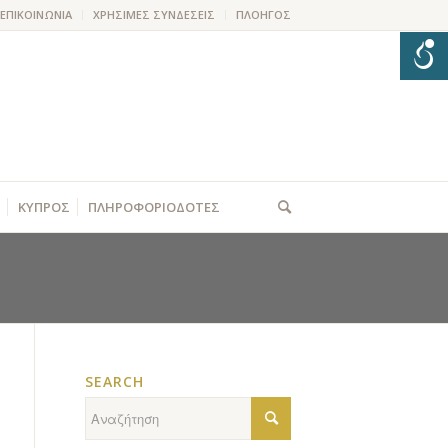
ΕΠΙΚΟΙΝΩΝΙΑ
ΧΡΗΣΙΜΕΣ ΣΥΝΔΕΣΕΙΣ
ΠΛΟΗΓΟΣ
ΚΥΠΡΟΣ
ΠΛΗΡΟΦΟΡΙΟΔΟΤΕΣ
SEARCH