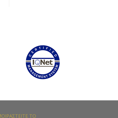
ΟΙΡΑΣΤΕΙΤΕ ΤΟ