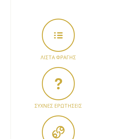
ΛΙΣΤΑ ΦΡΑΓΗΣ
ΣΥΧΝΕΣ ΕΡΩΤΗΣΕΙΣ