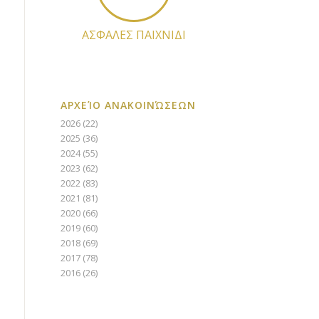
ΑΣΦΑΛΕΣ ΠΑΙΧΝΙΔΙ
ΑΡΧΕΊΟ ΑΝΑΚΟΙΝΏΣΕΩΝ
2026
(22)
2025
(36)
2024
(55)
2023
(62)
2022
(83)
2021
(81)
2020
(66)
2019
(60)
2018
(69)
2017
(78)
2016
(26)