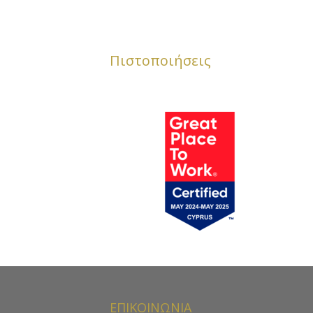
Πιστοποιήσεις
ΕΠΙΚΟΙΝΩΝΙΑ