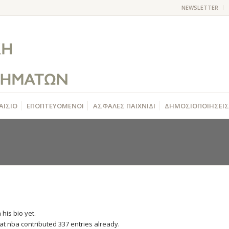
NEWSLETTER
ΑΙΣΙΟ
ΕΠΟΠΤΕΥΟΜΕΝΟΙ
ΑΣΦΑΛΕΣ ΠΑΙΧΝΙΔΙ
ΔΗΜΟΣΙΟΠΟΙΗΣΕΙΣ
 his bio yet.
hat
nba
contributed 337 entries already.