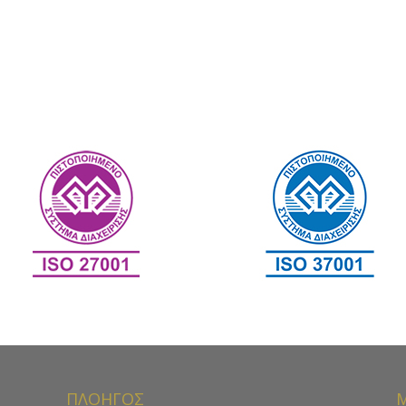
ΠΛΟΗΓΟΣ
Μ