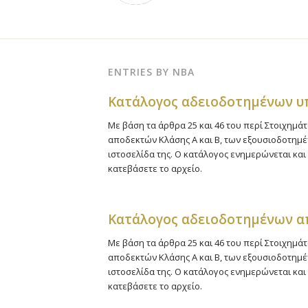
ENTRIES BY NBA
Kατάλογος αδειοδοτημένων 
Με βάση τα άρθρα 25 και 46 του περί Στοιχημάτ
αποδεκτών Κλάσης Α και Β, των εξουσιοδοτη
ιστοσελίδα της. Ο κατάλογος ενημερώνεται και 
κατεβάσετε το αρχείο.
Κατάλογος αδειοδοτημένων α
Με βάση τα άρθρα 25 και 46 του περί Στοιχημάτ
αποδεκτών Κλάσης Α και Β, των εξουσιοδοτη
ιστοσελίδα της. Ο κατάλογος ενημερώνεται και 
κατεβάσετε το αρχείο.