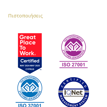
Πιστοποιήσεις