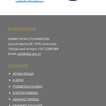
ΕΠΙΚΟΙΝΩΝΙΑ
ΕΘΝΙΚΗ ΑΡΧΗ ΣΤΟΙΧΗΜΑΤΩΝ
Διγενή Ακρίτα 83, 1070, Λευκωσία
Τηλεφωνικό κέντρο: +357 22881800
Email:
info@nba.gov.cy
ΠΛΟΗΓΟΣ
ΑΡΧΙΚΗ ΣΕΛΙΔΑ
Η ΑΡΧΗ
ΡΥΘΜΙΣΤΙΚΟ ΠΛΑΙΣΙΟ
ΕΠΟΠΤΕΥΟΜΕΝΟΙ
ΑΣΦΑΛΕΣ ΠΑΙΧΝΙΔΙ
ΧΡΗΣΙΜΕΣ ΣΥΝΔΕΣΕΙΣ