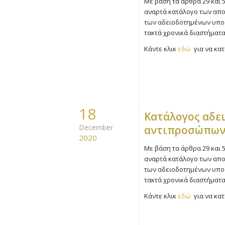
Με βάση τα άρθρα 29 και 5
αναρτά κατάλογο των απο
των αδειοδοτημένων υποστ
τακτά χρονικά διαστήματα
Κάντε κλικ
εδώ
για να κατ
18
Kατάλογος αδε
December
αντιπροσώπων
2020
Με βάση τα άρθρα 29 και 5
αναρτά κατάλογο των απο
των αδειοδοτημένων υποστ
τακτά χρονικά διαστήματα
Κάντε κλικ
εδώ
για να κατ