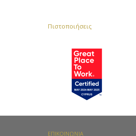
Πιστοποιήσεις
ΕΠΙΚΟΙΝΩΝΙΑ