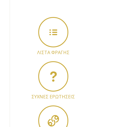
ΛΙΣΤΑ ΦΡΑΓΗΣ
ΣΥΧΝΕΣ ΕΡΩΤΗΣΕΙΣ