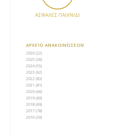
ΑΣΦΑΛΕΣ ΠΑΙΧΝΙΔΙ
ΑΡΧΕΊΟ ΑΝΑΚΟΙΝΏΣΕΩΝ
2026
(22)
2025
(36)
2024
(55)
2023
(62)
2022
(83)
2021
(81)
2020
(66)
2019
(60)
2018
(69)
2017
(78)
2016
(26)