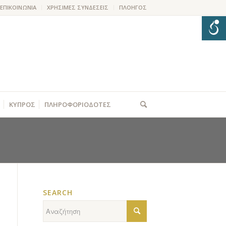
ΕΠΙΚΟΙΝΩΝΙΑ
ΧΡΗΣΙΜΕΣ ΣΥΝΔΕΣΕΙΣ
ΠΛΟΗΓΟΣ
ΚΥΠΡΟΣ
ΠΛΗΡΟΦΟΡΙΟΔΟΤΕΣ
SEARCH