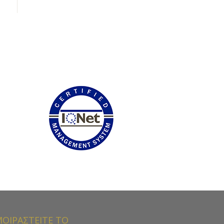
ΟΙΡΑΣΤΕΙΤΕ ΤΟ