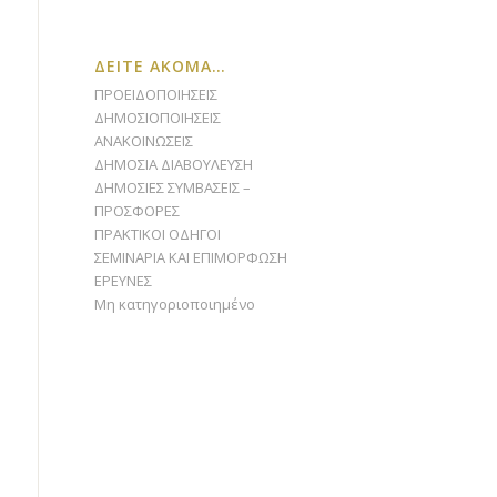
ΔΕΙΤΕ ΑΚΟΜΑ…
ΠΡΟΕΙΔΟΠΟΙΗΣΕΙΣ
ΔΗΜΟΣΙΟΠΟΙΗΣΕΙΣ
ΑΝΑΚΟΙΝΩΣΕΙΣ
ΔΗΜΟΣΙΑ ΔΙΑΒΟΥΛΕΥΣΗ
ΔΗΜΟΣΙΕΣ ΣΥΜΒΑΣΕΙΣ –
ΠΡΟΣΦΟΡΕΣ
ΠΡΑΚΤΙΚΟΙ ΟΔΗΓΟΙ
ΣΕΜΙΝΑΡΙΑ ΚΑΙ ΕΠΙΜΟΡΦΩΣΗ
ΕΡΕΥΝΕΣ
Μη κατηγοριοποιημένο