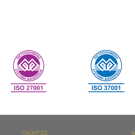
ΠΛΟΗΓΟΣ
Μ