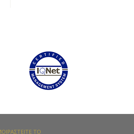
ΟΙΡΑΣΤΕΙΤΕ ΤΟ