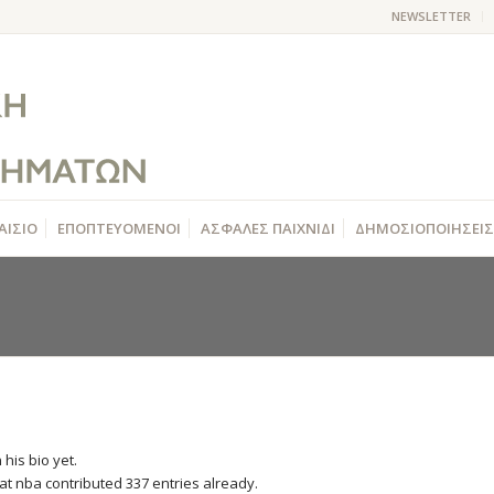
NEWSLETTER
ΑΙΣΙΟ
ΕΠΟΠΤΕΥΟΜΕΝΟΙ
ΑΣΦΑΛΕΣ ΠΑΙΧΝΙΔΙ
ΔΗΜΟΣΙΟΠΟΙΗΣΕΙΣ
 his bio yet.
hat
nba
contributed 337 entries already.