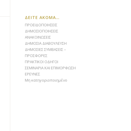
ΔΕΙΤΕ ΑΚΟΜΑ…
ΠΡΟΕΙΔΟΠΟΙΗΣΕΙΣ
ΔΗΜΟΣΙΟΠΟΙΗΣΕΙΣ
ΑΝΑΚΟΙΝΩΣΕΙΣ
ΔΗΜΟΣΙΑ ΔΙΑΒΟΥΛΕΥΣΗ
ΔΗΜΟΣΙΕΣ ΣΥΜΒΑΣΕΙΣ –
ΠΡΟΣΦΟΡΕΣ
ΠΡΑΚΤΙΚΟΙ ΟΔΗΓΟΙ
ΣΕΜΙΝΑΡΙΑ ΚΑΙ ΕΠΙΜΟΡΦΩΣΗ
ΕΡΕΥΝΕΣ
Μη κατηγοριοποιημένο