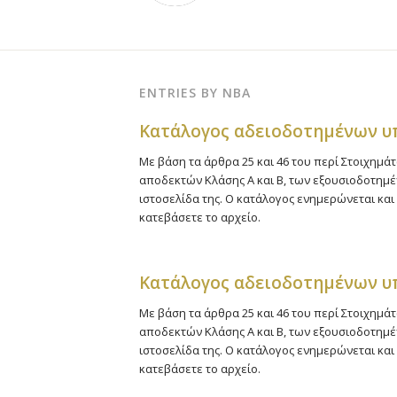
ENTRIES BY NBA
Kατάλογος αδειοδοτημένων 
Με βάση τα άρθρα 25 και 46 του περί Στοιχημάτ
αποδεκτών Κλάσης Α και Β, των εξουσιοδοτη
ιστοσελίδα της. Ο κατάλογος ενημερώνεται και 
κατεβάσετε το αρχείο.
Kατάλογος αδειοδοτημένων 
Με βάση τα άρθρα 25 και 46 του περί Στοιχημάτ
αποδεκτών Κλάσης Α και Β, των εξουσιοδοτη
ιστοσελίδα της. Ο κατάλογος ενημερώνεται και 
κατεβάσετε το αρχείο.