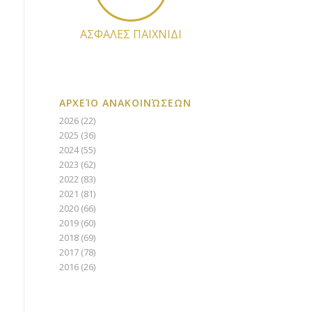
ΑΣΦΑΛΕΣ ΠΑΙΧΝΙΔΙ
ΑΡΧΕΊΟ ΑΝΑΚΟΙΝΏΣΕΩΝ
2026
(22)
2025
(36)
2024
(55)
2023
(62)
2022
(83)
2021
(81)
2020
(66)
2019
(60)
2018
(69)
2017
(78)
2016
(26)