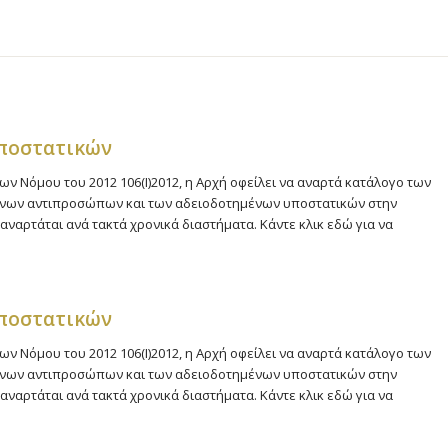
υποστατικών
ων Νόμου του 2012 106(Ι)2012, η Αρχή οφείλει να αναρτά κατάλογο των
μένων αντιπροσώπων και των αδειοδοτημένων υποστατικών στην
αναρτάται ανά τακτά χρονικά διαστήματα. Κάντε κλικ εδώ για να
υποστατικών
ων Νόμου του 2012 106(Ι)2012, η Αρχή οφείλει να αναρτά κατάλογο των
μένων αντιπροσώπων και των αδειοδοτημένων υποστατικών στην
αναρτάται ανά τακτά χρονικά διαστήματα. Κάντε κλικ εδώ για να