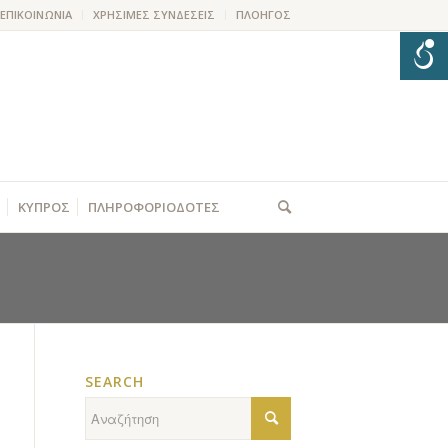
ΕΠΙΚΟΙΝΩΝΙΑ
ΧΡΗΣΙΜΕΣ ΣΥΝΔΕΣΕΙΣ
ΠΛΟΗΓΟΣ
ΚΥΠΡΟΣ
ΠΛΗΡΟΦΟΡΙΟΔΟΤΕΣ
SEARCH