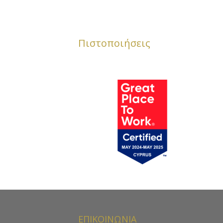
Πιστοποιήσεις
ΕΠΙΚΟΙΝΩΝΙΑ