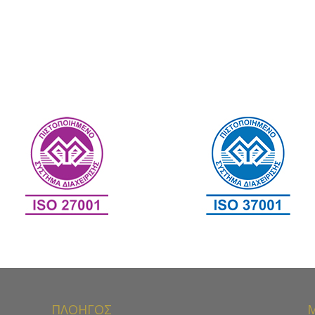
ΠΛΟΗΓΟΣ
Μ