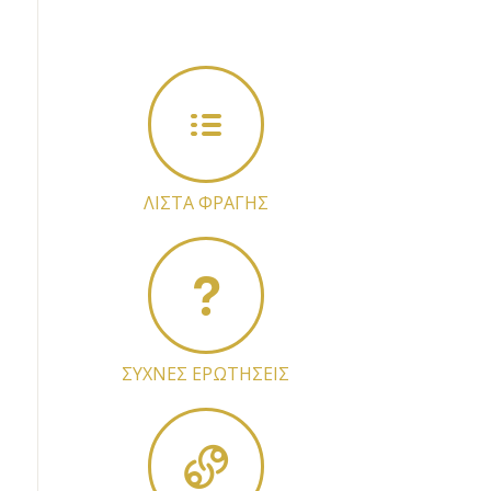
ΛΙΣΤΑ ΦΡΑΓΗΣ
ΣΥΧΝΕΣ ΕΡΩΤΗΣΕΙΣ