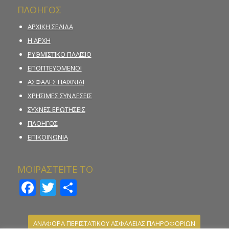
ΠΛΟΗΓΟΣ
ΑΡΧΙΚΗ ΣΕΛΙΔΑ
Η ΑΡΧΗ
ΡΥΘΜΙΣΤΙΚΟ ΠΛΑΙΣΙΟ
ΕΠΟΠΤΕΥΟΜΕΝΟΙ
ΑΣΦΑΛΕΣ ΠΑΙΧΝΙΔΙ
ΧΡΗΣΙΜΕΣ ΣΥΝΔΕΣΕΙΣ
ΣΥΧΝΕΣ ΕΡΩΤΗΣΕΙΣ
ΠΛΟΗΓΟΣ
ΕΠΙΚΟΙΝΩΝΙΑ
ΜΟΙΡΑΣΤΕΙΤΕ ΤΟ
Facebook
Twitter
Μοιραστείτε
ΑΝΑΦΟΡΑ ΠΕΡΙΣΤΑΤΙΚΟΥ ΑΣΦΑΛΕΙΑΣ ΠΛΗΡΟΦΟΡΙΩΝ