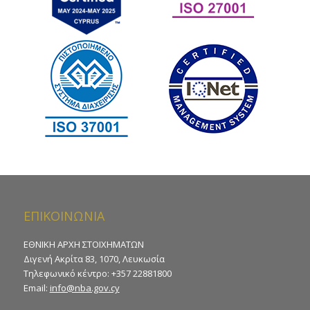
ΕΠΙΚΟΙΝΩΝΙΑ
ΕΘΝΙΚΗ ΑΡΧΗ ΣΤΟΙΧΗΜΑΤΩΝ
Διγενή Ακρίτα 83, 1070, Λευκωσία
Τηλεφωνικό κέντρο: +357 22881800
Email:
info@nba.gov.cy