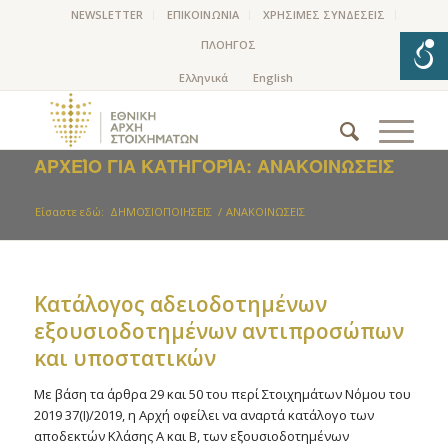
NEWSLETTER
ΕΠΙΚΟΙΝΩΝΙΑ
ΧΡΗΣΙΜΕΣ ΣΥΝΔΕΣΕΙΣ
ΠΛΟΗΓΟΣ
ΑΡΧΕΊΟ ΓΙΑ ΚΑΤΗΓΟΡΊΑ: ΑΝΑΚΟΙΝΩΣΕΙΣ
Είσαστε εδώ:
ΔΗΜΟΣΙΟΠΟΙΗΣΕΙΣ
/
ΑΝΑΚΟΙΝΩΣΕΙΣ
Kατάλογος αδειοδοτημένων
εξουσιοδοτημένων αντιπροσώπων
και υποστατικών
Με βάση τα άρθρα 29 και 50 του περί Στοιχημάτων Νόμου του
2019 37(Ι)/2019, η Αρχή οφείλει να αναρτά κατάλογο των
αποδεκτών Κλάσης Α και Β, των εξουσιοδοτημένων