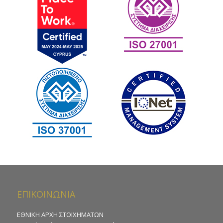
ΕΠΙΚΟΙΝΩΝΙΑ
ΕΘΝΙΚΗ ΑΡΧΗ ΣΤΟΙΧΗΜΑΤΩΝ