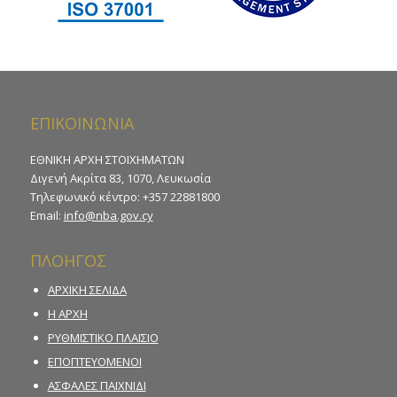
ΕΠΙΚΟΙΝΩΝΙΑ
ΕΘΝΙΚΗ ΑΡΧΗ ΣΤΟΙΧΗΜΑΤΩΝ
Διγενή Ακρίτα 83, 1070, Λευκωσία
Τηλεφωνικό κέντρο: +357 22881800
Email:
info@nba.gov.cy
ΠΛΟΗΓΟΣ
ΑΡΧΙΚΗ ΣΕΛΙΔΑ
Η ΑΡΧΗ
ΡΥΘΜΙΣΤΙΚΟ ΠΛΑΙΣΙΟ
ΕΠΟΠΤΕΥΟΜΕΝΟΙ
ΑΣΦΑΛΕΣ ΠΑΙΧΝΙΔΙ