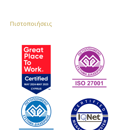
Πιστοποιήσεις