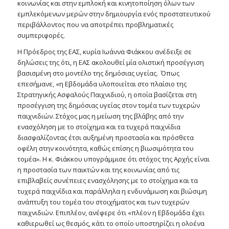
κοινωνίας και στην εμπλοκή και κινητοποίηση όλων των
εμπλεκόμενων μερών στην δημιουργία ενός προστατευτικού
περιβάλλοντος που να αποτρέπει προβληματικές
συμπεριφορές.
Η Πρόεδρος της ΕΑΣ, κυρία Ιωάννα Φιάκκου ανέδειξε σε
δηλώσεις της ότι, η ΕΑΣ ακολουθεί μία ολιστική προσέγγιση
βασισμένη στο μοντέλο της δημόσιας υγείας. Όπως
επεσήμανε, «η Εβδομάδα υλοποιείται στο πλαίσιο της
Στρατηγικής Ασφαλούς Παιχνιδιού, η οποία βασίζεται στη
προσέγγιση της δημόσιας υγείας στον τομέα των τυχερών
παιχνιδιών. Στόχος μας η μείωση της βλάβης από την
ενασχόληση με το στοίχημα και τα τυχερά παιχνίδια
διασφαλίζοντας έτσι αυξημένη προστασία και πρόσθετα
οφέλη στην κοινότητα, καθώς επίσης η βιωσιμότητα του
τομέα». Η κ. Φιάκκου υπογράμμισε ότι στόχος της Αρχής είναι
η προστασία των παικτών και της κοινωνίας από τις
επιβλαβείς συνέπειες ενασχόλησης με το στοίχημα και τα
τυχερά παιχνίδια και παράλληλα η ενδυνάμωση και βιώσιμη
ανάπτυξη του τομέα του στοιχήματος και των τυχερών
παιχνιδιών. Επιπλέον, ανέφερε ότι «πλέον η Εβδομάδα έχει
καθιερωθεί ως θεσμός, κάτι το οποίο υποστηρίζει η ολοένα