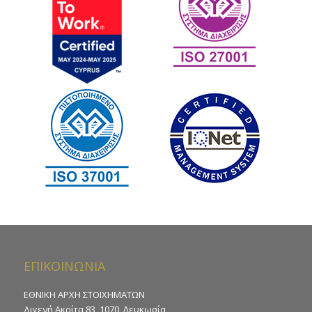
ΕΠΙΚΟΙΝΩΝΙΑ
ΕΘΝΙΚΗ ΑΡΧΗ ΣΤΟΙΧΗΜΑΤΩΝ
Διγενή Ακρίτα 83, 1070, Λευκωσία