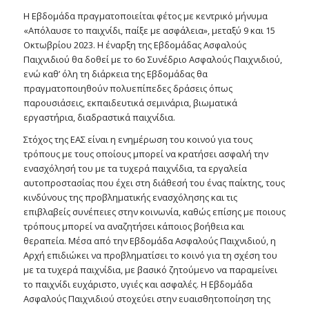
Η Εβδομάδα πραγματοποιείται φέτος με κεντρικό μήνυμα
«Απόλαυσε το παιχνίδι, παίξε με ασφάλεια», μεταξύ 9 και 15
Οκτωβρίου 2023. Η έναρξη της Εβδομάδας Ασφαλούς
Παιχνιδιού θα δοθεί με το 6ο Συνέδριο Ασφαλούς Παιχνιδιού,
ενώ καθ’ όλη τη διάρκεια της Εβδομάδας θα
πραγματοποιηθούν πολυεπίπεδες δράσεις όπως
παρουσιάσεις, εκπαιδευτικά σεμινάρια, βιωματικά
εργαστήρια, διαδραστικά παιχνίδια.
Στόχος της ΕΑΣ είναι η ενημέρωση του κοινού για τους
τρόπους με τους οποίους μπορεί να κρατήσει ασφαλή την
ενασχόλησή του με τα τυχερά παιχνίδια, τα εργαλεία
αυτοπροστασίας που έχει στη διάθεσή του ένας παίκτης, τους
κινδύνους της προβληματικής ενασχόλησης και τις
επιβλαβείς συνέπειες στην κοινωνία, καθώς επίσης με ποιους
τρόπους μπορεί να αναζητήσει κάποιος βοήθεια και
θεραπεία. Μέσα από την Εβδομάδα Ασφαλούς Παιχνιδιού, η
Αρχή επιδιώκει να προβληματίσει το κοινό για τη σχέση του
με τα τυχερά παιχνίδια, με βασικό ζητούμενο να παραμείνει
το παιχνίδι ευχάριστο, υγιές και ασφαλές. Η Εβδομάδα
Ασφαλούς Παιχνιδιού στοχεύει στην ευαισθητοποίηση της