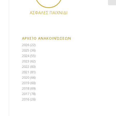
ΑΣΦΑΛΕΣ ΠΑΙΧΝΙΔΙ
ΑΡΧΕΊΟ ΑΝΑΚΟΙΝΏΣΕΩΝ
2026
(22)
2025
(36)
2024
(55)
2023
(62)
2022
(83)
2021
(81)
2020
(66)
2019
(60)
2018
(69)
2017
(78)
2016
(26)