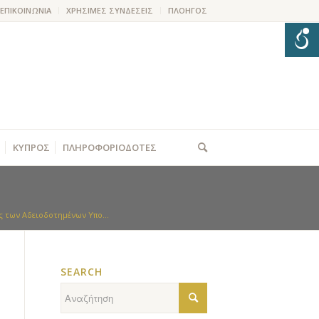
ΕΠΙΚΟΙΝΩΝΙΑ
ΧΡΗΣΙΜΕΣ ΣΥΝΔΕΣΕΙΣ
ΠΛΟΗΓΟΣ
ΚΥΠΡΟΣ
ΠΛΗΡΟΦΟΡΙΟΔΟΤΕΣ
ς των Αδειοδοτημένων Υπο...
SEARCH