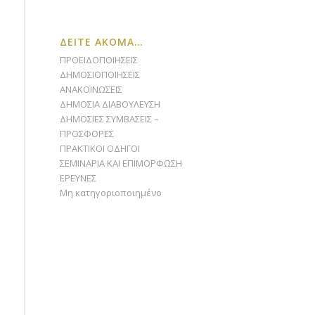
ΔΕΙΤΕ ΑΚΟΜΑ…
ΠΡΟΕΙΔΟΠΟΙΗΣΕΙΣ
ΔΗΜΟΣΙΟΠΟΙΗΣΕΙΣ
ΑΝΑΚΟΙΝΩΣΕΙΣ
ΔΗΜΟΣΙΑ ΔΙΑΒΟΥΛΕΥΣΗ
ΔΗΜΟΣΙΕΣ ΣΥΜΒΑΣΕΙΣ –
ΠΡΟΣΦΟΡΕΣ
ΠΡΑΚΤΙΚΟΙ ΟΔΗΓΟΙ
ΣΕΜΙΝΑΡΙΑ ΚΑΙ ΕΠΙΜΟΡΦΩΣΗ
ΕΡΕΥΝΕΣ
Μη κατηγοριοποιημένο