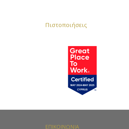
Πιστοποιήσεις
ΕΠΙΚΟΙΝΩΝΙΑ