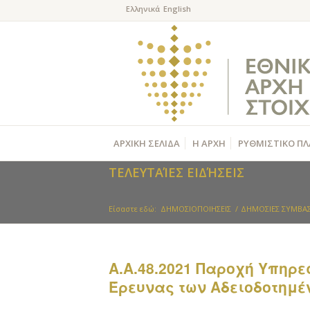
ΑΡΧΙΚΗ ΣΕΛΙΔΑ
Η ΑΡΧΗ
ΡΥΘΜΙΣΤΙΚΟ ΠΛ
ΤΕΛΕΥΤΑΊΕΣ ΕΙΔΉΣΕΙΣ
Είσαστε εδώ:
ΔΗΜΟΣΙΟΠΟΙΗΣΕΙΣ
/
ΔΗΜΟΣΙΕΣ ΣΥΜΒΑΣ
Α.Α.48.2021 Παροχή Υπηρε
Έρευνας των Αδειοδοτημέ