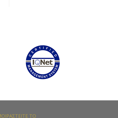
ΟΙΡΑΣΤΕΙΤΕ ΤΟ