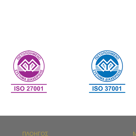
ΠΛΟΗΓΟΣ
Μ