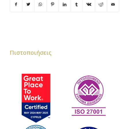
Πιστοποιήσεις