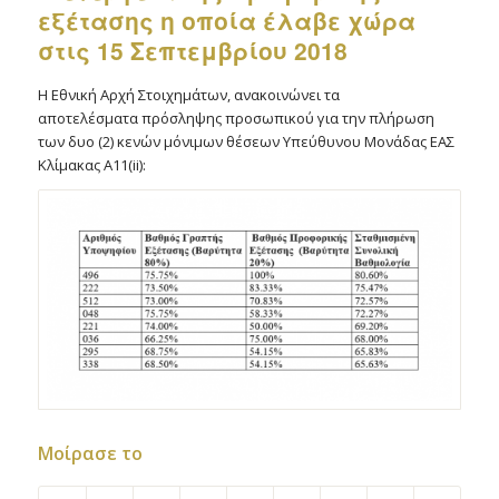
εξέτασης η οποία έλαβε χώρα
στις 15 Σεπτεμβρίου 2018
Η Εθνική Αρχή Στοιχημάτων, ανακοινώνει τα
αποτελέσματα
πρόσληψης προσωπικού για την
πλήρωση
των δυο (2) κενών μόνιμων θέσεων Υπεύθυνου Μονάδας ΕΑΣ
Κλίμακας Α11(ii):
Μοίρασε το