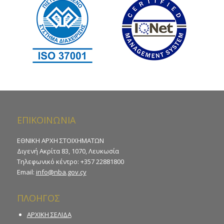
ΕΠΙΚΟΙΝΩΝΙΑ
ΕΘΝΙΚΗ ΑΡΧΗ ΣΤΟΙΧΗΜΑΤΩΝ
Διγενή Ακρίτα 83, 1070, Λευκωσία
Τηλεφωνικό κέντρο: +357 22881800
Email:
info@nba.gov.cy
ΠΛΟΗΓΟΣ
ΑΡΧΙΚΗ ΣΕΛΙΔΑ