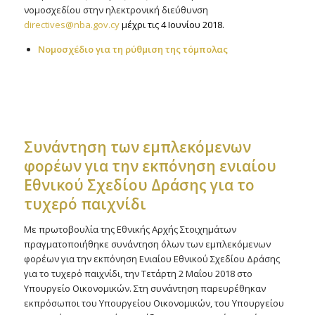
νομοσχεδίου στην ηλεκτρονική διεύθυνση
directives@nba.gov.cy
μέχρι τις 4 Ιουνίου 2018.
Νομοσχέδιο για τη ρύθμιση της τόμπολας
Συνάντηση των εμπλεκόμενων
φορέων για την εκπόνηση ενιαίου
Εθνικού Σχεδίου Δράσης για το
τυχερό παιχνίδι
Με πρωτοβουλία της Εθνικής Αρχής Στοιχημάτων
πραγματοποιήθηκε συνάντηση όλων των εμπλεκόμενων
φορέων για την εκπόνηση Ενιαίου Εθνικού Σχεδίου Δράσης
για το τυχερό παιχνίδι, την Τετάρτη 2 Μαΐου 2018 στο
Υπουργείο Οικονομικών. Στη συνάντηση παρευρέθηκαν
εκπρόσωποι του Υπουργείου Οικονομικών, του Υπουργείου