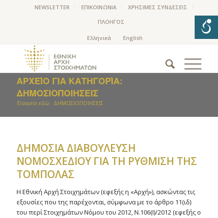
NEWSLETTER
ΕΠΙΚΟΙΝΩΝΙΑ
ΧΡΗΣΙΜΕΣ ΣΥΝΔΕΣΕΙΣ
ΠΛΟΗΓΟΣ
ΑΡΧΕΊΟ ΓΙΑ ΚΑΤΗΓΟΡΊΑ:
ΔΗΜΟΣΙΟΠΟΙΗΣΕΙΣ
Είσαστε εδώ:
ΔΗΜΟΣΙΟΠΟΙΗΣΕΙΣ
ΔΗΜΟΣΙΑ ΔΙΑΒΟΥΛΕΥΣΗ
ΝΟΜΟΣΧΕΔΙΟΥ ΓΙΑ ΤΗ ΡΥΘΜΙΣΗ ΤΗΣ
ΤΟΜΠΟΛΑΣ
Η Εθνική Αρχή Στοιχημάτων (εφεξής η «Αρχή»), ασκώντας τις
εξουσίες που της παρέχονται, σύμφωνα με το άρθρο 11(ιδ)
του περί Στοιχημάτων Νόμου του 2012, Ν.106(Ι)/2012 (εφεξής ο