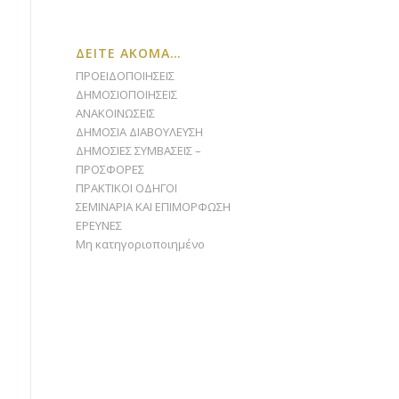
ΔΕΙΤΕ ΑΚΟΜΑ…
ΠΡΟΕΙΔΟΠΟΙΗΣΕΙΣ
ΔΗΜΟΣΙΟΠΟΙΗΣΕΙΣ
ΑΝΑΚΟΙΝΩΣΕΙΣ
ΔΗΜΟΣΙΑ ΔΙΑΒΟΥΛΕΥΣΗ
ΔΗΜΟΣΙΕΣ ΣΥΜΒΑΣΕΙΣ –
ΠΡΟΣΦΟΡΕΣ
ΠΡΑΚΤΙΚΟΙ ΟΔΗΓΟΙ
ΣΕΜΙΝΑΡΙΑ ΚΑΙ ΕΠΙΜΟΡΦΩΣΗ
ΕΡΕΥΝΕΣ
Μη κατηγοριοποιημένο