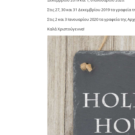
Δεκεμβρίου 2019 και 1, 6 Ιανουαρίου 2020.
Στις 27, 30 και 31 Δεκεμβρίου 2019 τα γραφεία τ
Στις 2 και 3 Ιανουαρίου 2020 τα γραφεία της Αρχ
Καλά Χριστούγεννα!