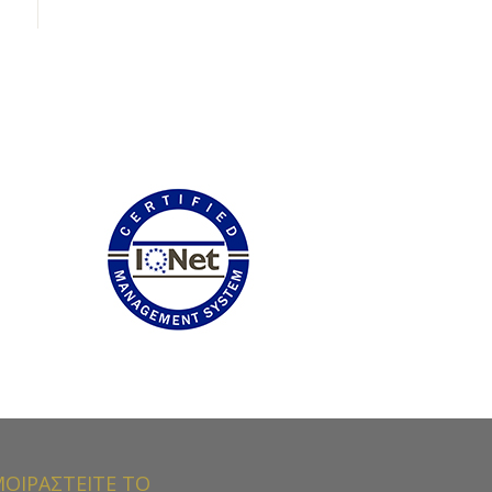
ΟΙΡΑΣΤΕΙΤΕ ΤΟ