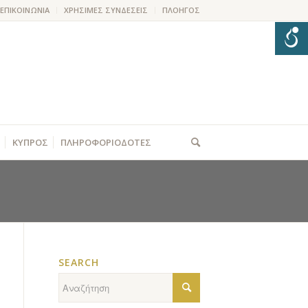
ΕΠΙΚΟΙΝΩΝΙΑ
ΧΡΗΣΙΜΕΣ ΣΥΝΔΕΣΕΙΣ
ΠΛΟΗΓΟΣ
ΚΥΠΡΟΣ
ΠΛΗΡΟΦΟΡΙΟΔΟΤΕΣ
SEARCH