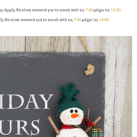
ης Αρχής θα είναι ανοικτά για το κοινό από τις
7:30
μέχρι τις
13:30
.
ής θα είναι ανοικτά για το κοινό από τις
7:30
μέχρι τις
18:00
.