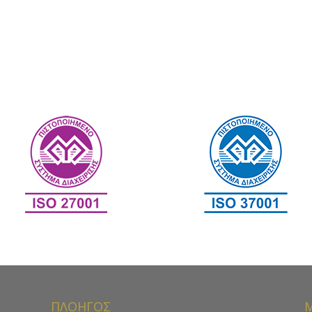
ΠΛΟΗΓΟΣ
Μ