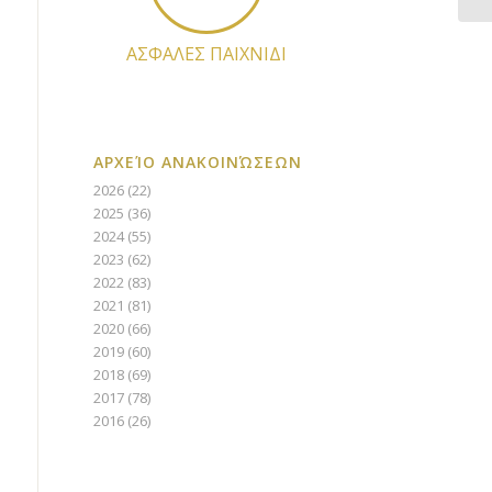
ΑΣΦΑΛΕΣ ΠΑΙΧΝΙΔΙ
ΑΡΧΕΊΟ ΑΝΑΚΟΙΝΏΣΕΩΝ
2026
(22)
2025
(36)
2024
(55)
2023
(62)
2022
(83)
2021
(81)
2020
(66)
2019
(60)
2018
(69)
2017
(78)
2016
(26)