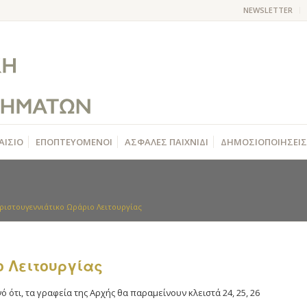
NEWSLETTER
ΑΙΣΙΟ
ΕΠΟΠΤΕΥΟΜΕΝΟΙ
ΑΣΦΑΛΕΣ ΠΑΙΧΝΙΔΙ
ΔΗΜΟΣΙΟΠΟΙΗΣΕΙΣ
ριστουγεννιάτικο Ωράριο Λειτουργίας
ο Λειτουργίας
 ότι, τα γραφεία της Αρχής θα παραμείνουν κλειστά 24, 25, 26