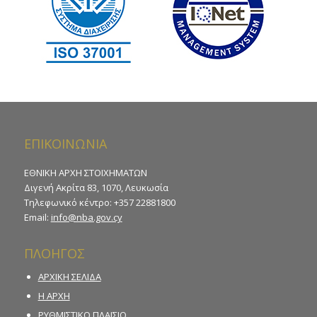
ΕΠΙΚΟΙΝΩΝΙΑ
ΕΘΝΙΚΗ ΑΡΧΗ ΣΤΟΙΧΗΜΑΤΩΝ
Διγενή Ακρίτα 83, 1070, Λευκωσία
Τηλεφωνικό κέντρο: +357 22881800
Email:
info@nba.gov.cy
ΠΛΟΗΓΟΣ
ΑΡΧΙΚΗ ΣΕΛΙΔΑ
Η ΑΡΧΗ
ΡΥΘΜΙΣΤΙΚΟ ΠΛΑΙΣΙΟ