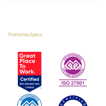
Πιστοποιήσεις