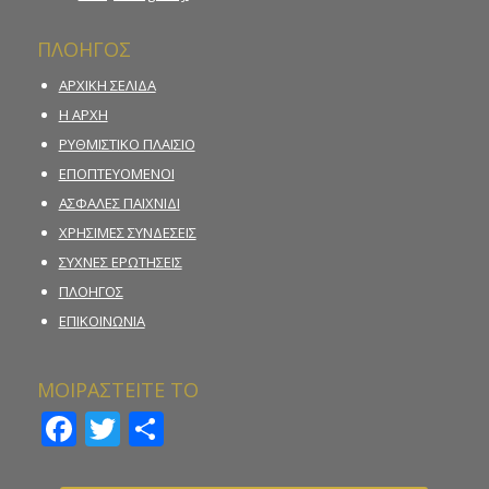
ΠΛΟΗΓΟΣ
ΑΡΧΙΚΗ ΣΕΛΙΔΑ
Η ΑΡΧΗ
ΡΥΘΜΙΣΤΙΚΟ ΠΛΑΙΣΙΟ
ΕΠΟΠΤΕΥΟΜΕΝΟΙ
ΑΣΦΑΛΕΣ ΠΑΙΧΝΙΔΙ
ΧΡΗΣΙΜΕΣ ΣΥΝΔΕΣΕΙΣ
ΣΥΧΝΕΣ ΕΡΩΤΗΣΕΙΣ
ΠΛΟΗΓΟΣ
ΕΠΙΚΟΙΝΩΝΙΑ
ΜΟΙΡΑΣΤΕΙΤΕ ΤΟ
Facebook
Twitter
Μοιραστείτε