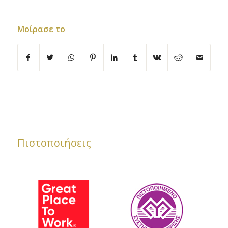
Μοίρασε το
Πιστοποιήσεις