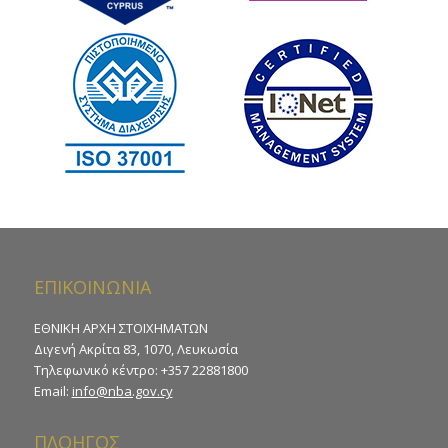
ΕΠΙΚΟΙΝΩΝΙΑ
ΕΘΝΙΚΗ ΑΡΧΗ ΣΤΟΙΧΗΜΑΤΩΝ
Διγενή Ακρίτα 83, 1070, Λευκωσία
Τηλεφωνικό κέντρο: +357 22881800
Email:
info@nba.gov.cy
ΠΛΟΗΓΟΣ