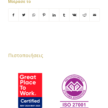
Μοίρασε το
Πιστοποιήσεις