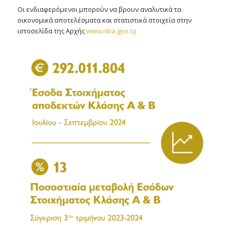
Οι ενδιαφερόμενοι μπορούν να βρουν αναλυτικά τα
οικονομικά αποτελέσματα και στατιστικά στοιχεία στην
ιστοσελίδα της Αρχής
www.nba.gov.cy