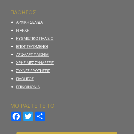
ΠΛΟΗΓΟΣ
ΑΡΧΙΚΗ ΣΕΛΙΔΑ
Η ΑΡΧΗ
ΡΥΘΜΙΣΤΙΚΟ ΠΛΑΙΣΙΟ
ΕΠΟΠΤΕΥΟΜΕΝΟΙ
ΑΣΦΑΛΕΣ ΠΑΙΧΝΙΔΙ
ΧΡΗΣΙΜΕΣ ΣΥΝΔΕΣΕΙΣ
ΣΥΧΝΕΣ ΕΡΩΤΗΣΕΙΣ
ΠΛΟΗΓΟΣ
ΕΠΙΚΟΙΝΩΝΙΑ
ΜΟΙΡΑΣΤΕΙΤΕ ΤΟ
Facebook
Twitter
Μοιραστείτε