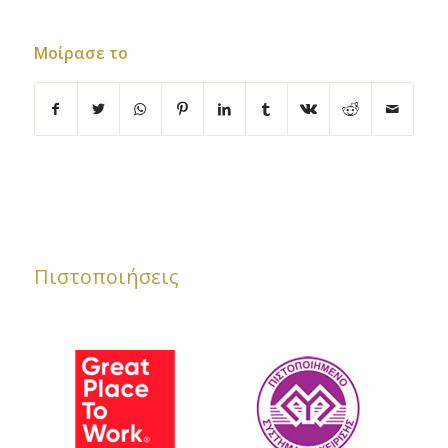
Μοίρασε το
Πιστοποιήσεις