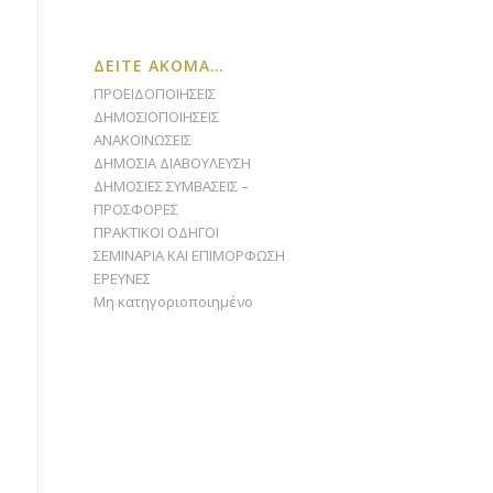
ΔΕΙΤΕ ΑΚΟΜΑ…
ΠΡΟΕΙΔΟΠΟΙΗΣΕΙΣ
ΔΗΜΟΣΙΟΠΟΙΗΣΕΙΣ
ΑΝΑΚΟΙΝΩΣΕΙΣ
ΔΗΜΟΣΙΑ ΔΙΑΒΟΥΛΕΥΣΗ
ΔΗΜΟΣΙΕΣ ΣΥΜΒΑΣΕΙΣ –
ΠΡΟΣΦΟΡΕΣ
ΠΡΑΚΤΙΚΟΙ ΟΔΗΓΟΙ
ΣΕΜΙΝΑΡΙΑ ΚΑΙ ΕΠΙΜΟΡΦΩΣΗ
ΕΡΕΥΝΕΣ
Μη κατηγοριοποιημένο