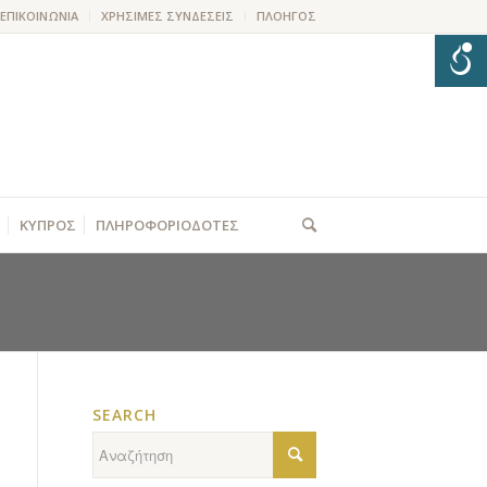
ΕΠΙΚΟΙΝΩΝΙΑ
ΧΡΗΣΙΜΕΣ ΣΥΝΔΕΣΕΙΣ
ΠΛΟΗΓΟΣ
ΚΥΠΡΟΣ
ΠΛΗΡΟΦΟΡΙΟΔΟΤΕΣ
SEARCH