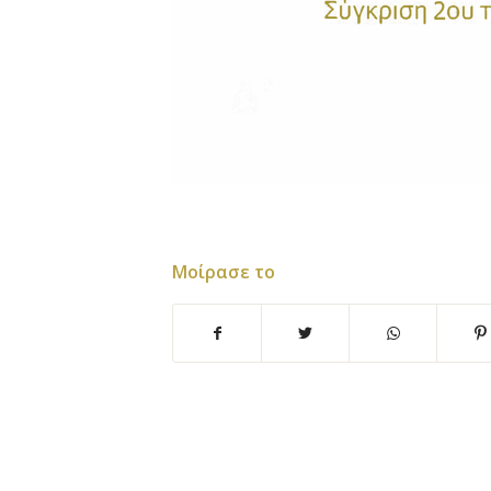
Μοίρασε το