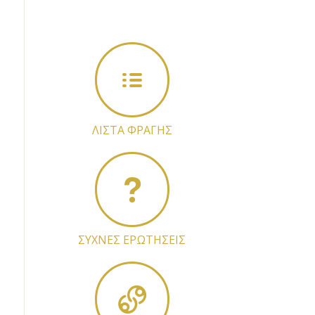
ΛΙΣΤΑ ΦΡΑΓΗΣ
ΣΥΧΝΕΣ ΕΡΩΤΗΣΕΙΣ