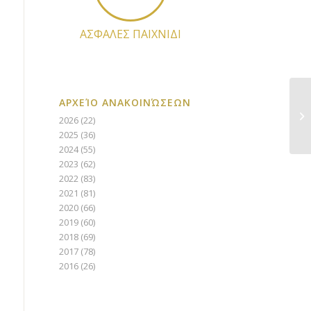
ΑΣΦΑΛΕΣ ΠΑΙΧΝΙΔΙ
ΑΡΧΕΊΟ ΑΝΑΚΟΙΝΏΣΕΩΝ
Εθ
2026
(22)
όρ
2025
(36)
2024
(55)
2023
(62)
2022
(83)
2021
(81)
2020
(66)
2019
(60)
2018
(69)
2017
(78)
2016
(26)