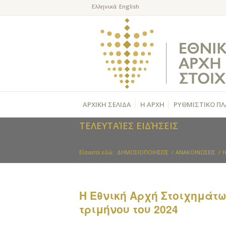
ΑΡΧΙΚΗ ΣΕΛΙΔΑ
Η ΑΡΧΗ
ΡΥΘΜΙΣΤΙΚΟ ΠΛ
ΤΕΛΕΥΤΑΊΕΣ ΕΙΔΉΣΕΙΣ
Είσαστε εδώ:
ΔΗΜΟΣΙΟΠΟΙΗΣΕΙΣ
/
ΑΝΑΚΟΙΝΩΣΕΙΣ
/
Η
Η Εθνική Αρχή Στοιχημάτ
τριμήνου του 2024