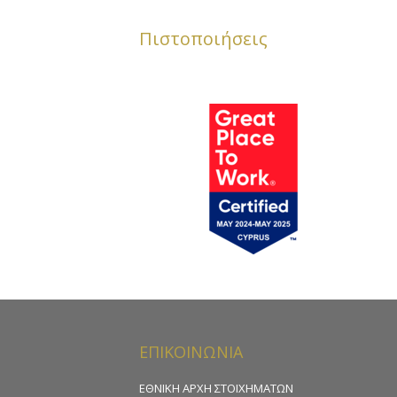
Πιστοποιήσεις
ΕΠΙΚΟΙΝΩΝΙΑ
ΕΘΝΙΚΗ ΑΡΧΗ ΣΤΟΙΧΗΜΑΤΩΝ