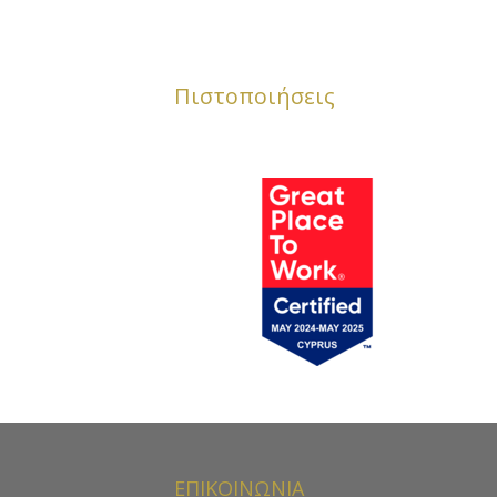
Πιστοποιήσεις
ΕΠΙΚΟΙΝΩΝΙΑ