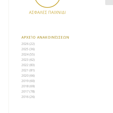
ΑΣΦΑΛΕΣ ΠΑΙΧΝΙΔΙ
ΑΡΧΕΊΟ ΑΝΑΚΟΙΝΏΣΕΩΝ
2026
(22)
2025
(36)
2024
(55)
2023
(62)
2022
(83)
2021
(81)
2020
(66)
2019
(60)
2018
(69)
2017
(78)
2016
(26)