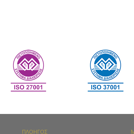
ΠΛΟΗΓΟΣ
Μ