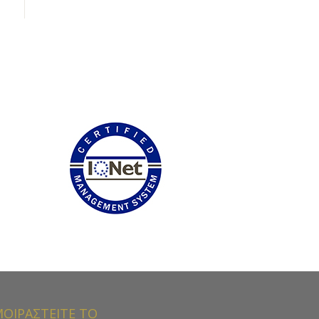
ΟΙΡΑΣΤΕΙΤΕ ΤΟ