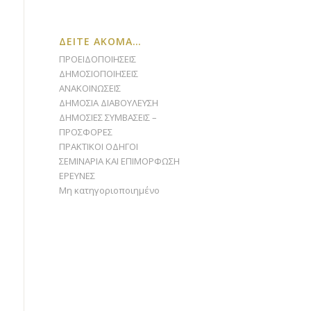
ΔΕΙΤΕ ΑΚΟΜΑ…
ΠΡΟΕΙΔΟΠΟΙΗΣΕΙΣ
ΔΗΜΟΣΙΟΠΟΙΗΣΕΙΣ
ΑΝΑΚΟΙΝΩΣΕΙΣ
ΔΗΜΟΣΙΑ ΔΙΑΒΟΥΛΕΥΣΗ
ΔΗΜΟΣΙΕΣ ΣΥΜΒΑΣΕΙΣ –
ΠΡΟΣΦΟΡΕΣ
ΠΡΑΚΤΙΚΟΙ ΟΔΗΓΟΙ
ΣΕΜΙΝΑΡΙΑ ΚΑΙ ΕΠΙΜΟΡΦΩΣΗ
ΕΡΕΥΝΕΣ
Μη κατηγοριοποιημένο