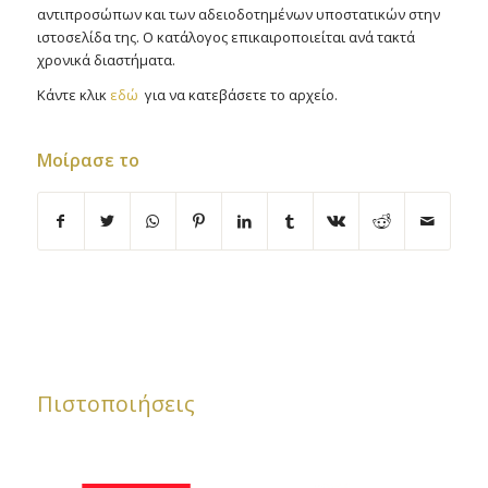
αντιπροσώπων και των αδειοδοτημένων υποστατικών στην
ιστοσελίδα της. Ο κατάλογος επικαιροποιείται ανά τακτά
χρονικά διαστήματα.
Κάντε κλικ
εδώ
για να κατεβάσετε το αρχείο.
Μοίρασε το
Πιστοποιήσεις