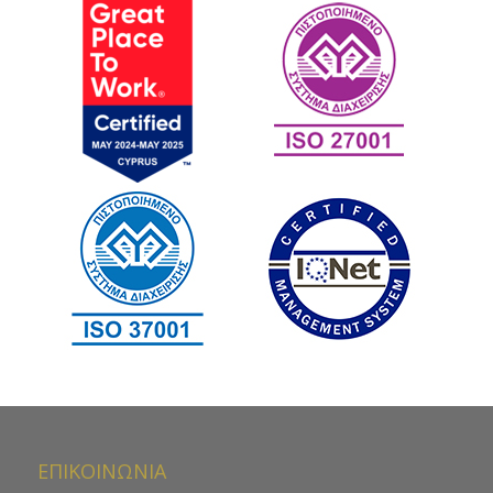
ΕΠΙΚΟΙΝΩΝΙΑ