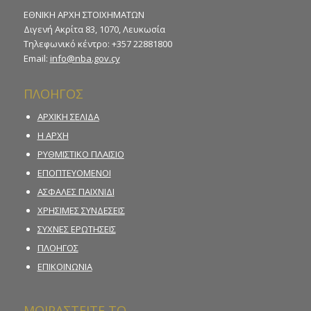
ΕΘΝΙΚΗ ΑΡΧΗ ΣΤΟΙΧΗΜΑΤΩΝ
Διγενή Ακρίτα 83, 1070, Λευκωσία
Τηλεφωνικό κέντρο: +357 22881800
Email:
info@nba.gov.cy
ΠΛΟΗΓΟΣ
ΑΡΧΙΚΗ ΣΕΛΙΔΑ
Η ΑΡΧΗ
ΡΥΘΜΙΣΤΙΚΟ ΠΛΑΙΣΙΟ
ΕΠΟΠΤΕΥΟΜΕΝΟΙ
ΑΣΦΑΛΕΣ ΠΑΙΧΝΙΔΙ
ΧΡΗΣΙΜΕΣ ΣΥΝΔΕΣΕΙΣ
ΣΥΧΝΕΣ ΕΡΩΤΗΣΕΙΣ
ΠΛΟΗΓΟΣ
ΕΠΙΚΟΙΝΩΝΙΑ
ΜΟΙΡΑΣΤΕΙΤΕ ΤΟ