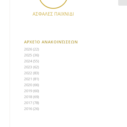
ΑΣΦΑΛΕΣ ΠΑΙΧΝΙΔΙ
ΑΡΧΕΊΟ ΑΝΑΚΟΙΝΏΣΕΩΝ
2026
(22)
2025
(36)
2024
(55)
2023
(62)
2022
(83)
2021
(81)
2020
(66)
2019
(60)
2018
(69)
2017
(78)
2016
(26)