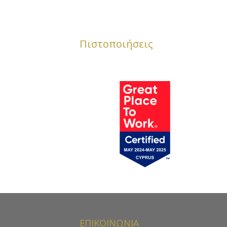
Πιστοποιήσεις
ΕΠΙΚΟΙΝΩΝΙΑ