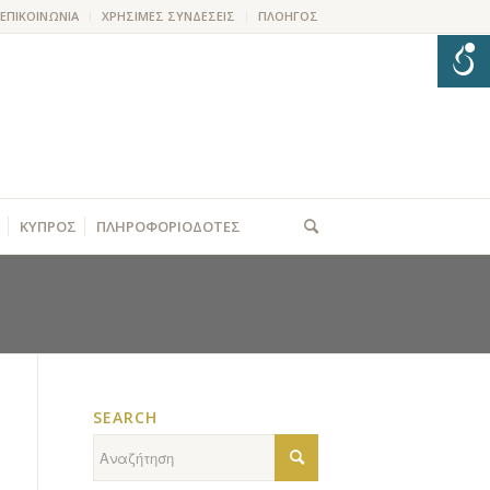
ΕΠΙΚΟΙΝΩΝΙΑ
ΧΡΗΣΙΜΕΣ ΣΥΝΔΕΣΕΙΣ
ΠΛΟΗΓΟΣ
ΚΥΠΡΟΣ
ΠΛΗΡΟΦΟΡΙΟΔΟΤΕΣ
SEARCH