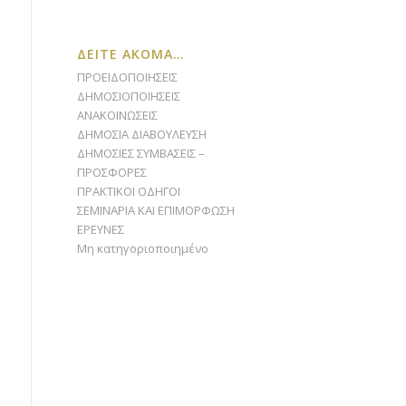
ΔΕΙΤΕ ΑΚΟΜΑ…
ΠΡΟΕΙΔΟΠΟΙΗΣΕΙΣ
ΔΗΜΟΣΙΟΠΟΙΗΣΕΙΣ
ΑΝΑΚΟΙΝΩΣΕΙΣ
ΔΗΜΟΣΙΑ ΔΙΑΒΟΥΛΕΥΣΗ
ΔΗΜΟΣΙΕΣ ΣΥΜΒΑΣΕΙΣ –
ΠΡΟΣΦΟΡΕΣ
ΠΡΑΚΤΙΚΟΙ ΟΔΗΓΟΙ
ΣΕΜΙΝΑΡΙΑ ΚΑΙ ΕΠΙΜΟΡΦΩΣΗ
ΕΡΕΥΝΕΣ
Μη κατηγοριοποιημένο