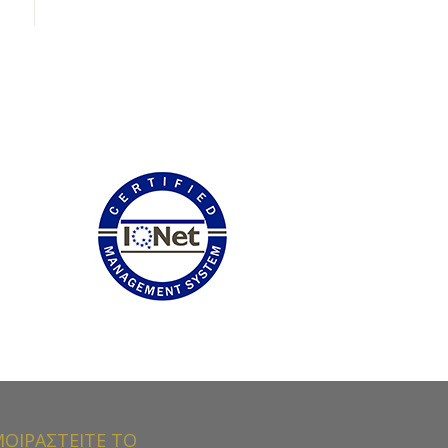
ΟΙΡΑΣΤΕΙΤΕ ΤΟ