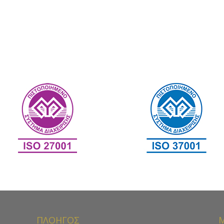
ΠΛΟΗΓΟΣ
Μ