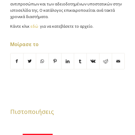
αντιπροσώπων και των αδειοδοτημένων υποστατικών στην
ιστοσελίδα της. Ο κατάλογος επικαιροποιείται ανά τακτά
χρονικά διαστήματα.
Κάντε κλικ
εδώ
για να κατεβάσετε το αρχείο.
Μοίρασε το
Πιστοποιήσεις