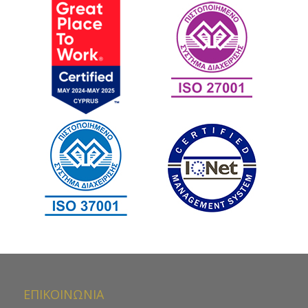
ΕΠΙΚΟΙΝΩΝΙΑ