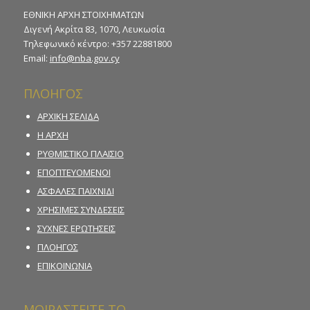
ΕΘΝΙΚΗ ΑΡΧΗ ΣΤΟΙΧΗΜΑΤΩΝ
Διγενή Ακρίτα 83, 1070, Λευκωσία
Τηλεφωνικό κέντρο: +357 22881800
Email:
info@nba.gov.cy
ΠΛΟΗΓΟΣ
ΑΡΧΙΚΗ ΣΕΛΙΔΑ
Η ΑΡΧΗ
ΡΥΘΜΙΣΤΙΚΟ ΠΛΑΙΣΙΟ
ΕΠΟΠΤΕΥΟΜΕΝΟΙ
ΑΣΦΑΛΕΣ ΠΑΙΧΝΙΔΙ
ΧΡΗΣΙΜΕΣ ΣΥΝΔΕΣΕΙΣ
ΣΥΧΝΕΣ ΕΡΩΤΗΣΕΙΣ
ΠΛΟΗΓΟΣ
ΕΠΙΚΟΙΝΩΝΙΑ
ΜΟΙΡΑΣΤΕΙΤΕ ΤΟ