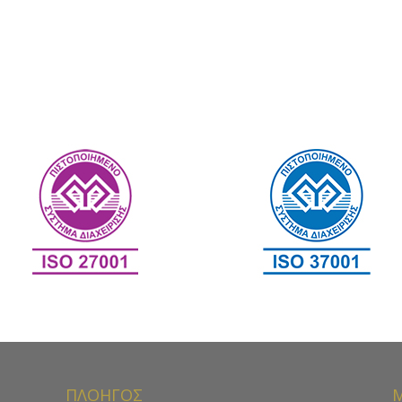
ΠΛΟΗΓΟΣ
Μ