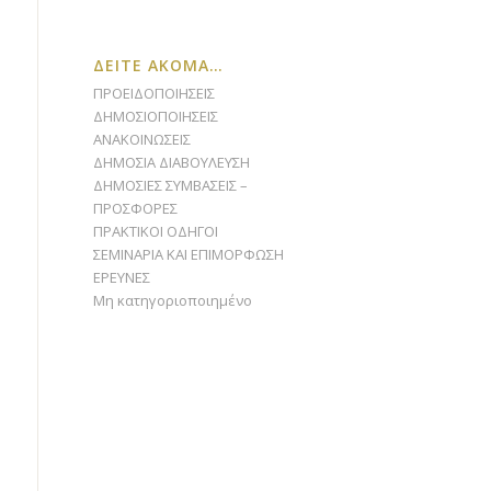
ΔΕΙΤΕ ΑΚΟΜΑ…
ΠΡΟΕΙΔΟΠΟΙΗΣΕΙΣ
ΔΗΜΟΣΙΟΠΟΙΗΣΕΙΣ
ΑΝΑΚΟΙΝΩΣΕΙΣ
ΔΗΜΟΣΙΑ ΔΙΑΒΟΥΛΕΥΣΗ
ΔΗΜΟΣΙΕΣ ΣΥΜΒΑΣΕΙΣ –
ΠΡΟΣΦΟΡΕΣ
ΠΡΑΚΤΙΚΟΙ ΟΔΗΓΟΙ
ΣΕΜΙΝΑΡΙΑ ΚΑΙ ΕΠΙΜΟΡΦΩΣΗ
ΕΡΕΥΝΕΣ
Μη κατηγοριοποιημένο