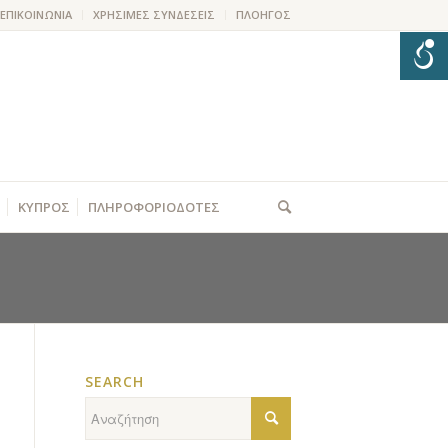
ΕΠΙΚΟΙΝΩΝΙΑ
ΧΡΗΣΙΜΕΣ ΣΥΝΔΕΣΕΙΣ
ΠΛΟΗΓΟΣ
ΚΥΠΡΟΣ
ΠΛΗΡΟΦΟΡΙΟΔΟΤΕΣ
SEARCH