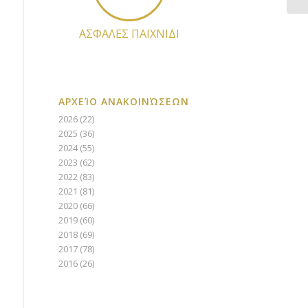
ΑΣΦΑΛΕΣ ΠΑΙΧΝΙΔΙ
ΑΡΧΕΊΟ ΑΝΑΚΟΙΝΏΣΕΩΝ
2026
(22)
2025
(36)
2024
(55)
2023
(62)
2022
(83)
2021
(81)
2020
(66)
2019
(60)
2018
(69)
2017
(78)
2016
(26)