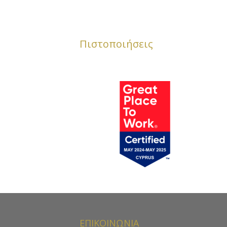
Πιστοποιήσεις
ΕΠΙΚΟΙΝΩΝΙΑ