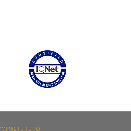
ΟΙΡΑΣΤΕΙΤΕ ΤΟ