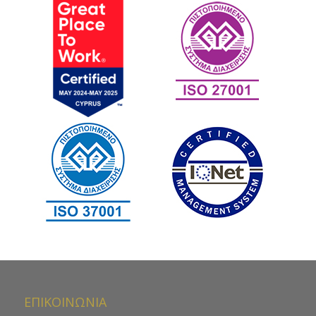
ΕΠΙΚΟΙΝΩΝΙΑ