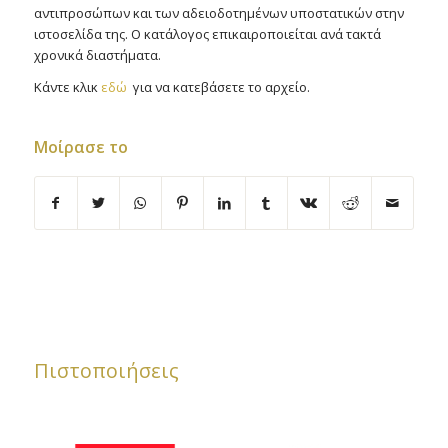
αντιπροσώπων και των αδειοδοτημένων υποστατικών στην
ιστοσελίδα της. Ο κατάλογος επικαιροποιείται ανά τακτά
χρονικά διαστήματα.
Κάντε κλικ
εδώ
για να κατεβάσετε το αρχείο.
Μοίρασε το
Πιστοποιήσεις