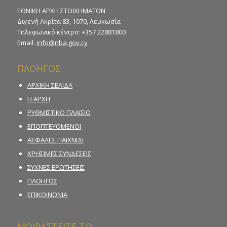
ΕΘΝΙΚΗ ΑΡΧΗ ΣΤΟΙΧΗΜΑΤΩΝ
Διγενή Ακρίτα 83, 1070, Λευκωσία
Τηλεφωνικό κέντρο: +357 22881800
Email:
info@nba.gov.cy
ΠΛΟΗΓΟΣ
ΑΡΧΙΚΗ ΣΕΛΙΔΑ
Η ΑΡΧΗ
ΡΥΘΜΙΣΤΙΚΟ ΠΛΑΙΣΙΟ
ΕΠΟΠΤΕΥΟΜΕΝΟΙ
ΑΣΦΑΛΕΣ ΠΑΙΧΝΙΔΙ
ΧΡΗΣΙΜΕΣ ΣΥΝΔΕΣΕΙΣ
ΣΥΧΝΕΣ ΕΡΩΤΗΣΕΙΣ
ΠΛΟΗΓΟΣ
ΕΠΙΚΟΙΝΩΝΙΑ
ΜΟΙΡΑΣΤΕΙΤΕ ΤΟ