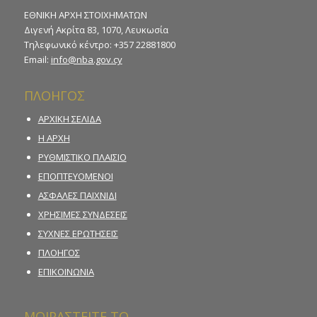
ΕΘΝΙΚΗ ΑΡΧΗ ΣΤΟΙΧΗΜΑΤΩΝ
Διγενή Ακρίτα 83, 1070, Λευκωσία
Τηλεφωνικό κέντρο: +357 22881800
Email:
info@nba.gov.cy
ΠΛΟΗΓΟΣ
ΑΡΧΙΚΗ ΣΕΛΙΔΑ
Η ΑΡΧΗ
ΡΥΘΜΙΣΤΙΚΟ ΠΛΑΙΣΙΟ
ΕΠΟΠΤΕΥΟΜΕΝΟΙ
ΑΣΦΑΛΕΣ ΠΑΙΧΝΙΔΙ
ΧΡΗΣΙΜΕΣ ΣΥΝΔΕΣΕΙΣ
ΣΥΧΝΕΣ ΕΡΩΤΗΣΕΙΣ
ΠΛΟΗΓΟΣ
ΕΠΙΚΟΙΝΩΝΙΑ
ΜΟΙΡΑΣΤΕΙΤΕ ΤΟ