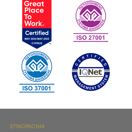
ΕΠΙΚΟΙΝΩΝΙΑ