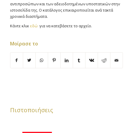
αντιπροσώπων και των αδειοδοτημένων υποστατικών στην
ιστοσελίδα της. Ο κατάλογος επικαιροποιείται ανά τακτά
χρονικά διαστήματα.
Κάντε κλικ
εδώ
για να κατεβάσετε το αρχείο.
Μοίρασε το
Πιστοποιήσεις