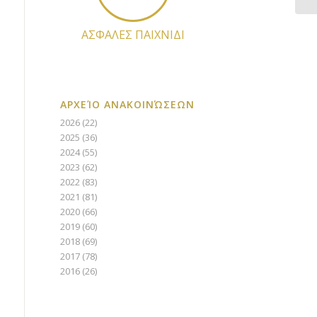
ΑΣΦΑΛΕΣ ΠΑΙΧΝΙΔΙ
ΑΡΧΕΊΟ ΑΝΑΚΟΙΝΏΣΕΩΝ
2026
(22)
2025
(36)
2024
(55)
2023
(62)
2022
(83)
2021
(81)
2020
(66)
2019
(60)
2018
(69)
2017
(78)
2016
(26)