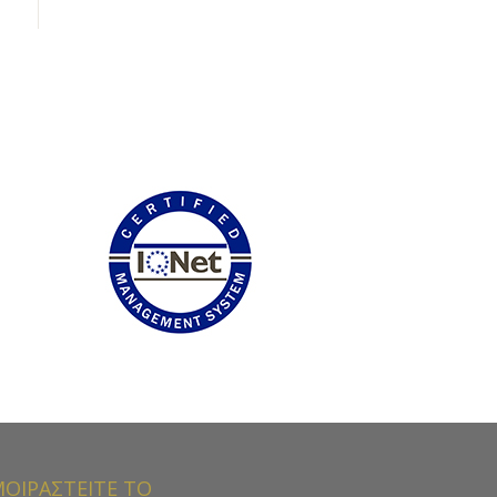
ΟΙΡΑΣΤΕΙΤΕ ΤΟ