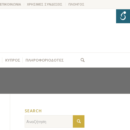
ΕΠΙΚΟΙΝΩΝΙΑ
ΧΡΗΣΙΜΕΣ ΣΥΝΔΕΣΕΙΣ
ΠΛΟΗΓΟΣ
ΚΥΠΡΟΣ
ΠΛΗΡΟΦΟΡΙΟΔΟΤΕΣ
SEARCH