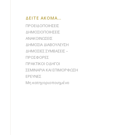
ΔΕΙΤΕ ΑΚΟΜΑ…
ΠΡΟΕΙΔΟΠΟΙΗΣΕΙΣ
ΔΗΜΟΣΙΟΠΟΙΗΣΕΙΣ
ΑΝΑΚΟΙΝΩΣΕΙΣ
ΔΗΜΟΣΙΑ ΔΙΑΒΟΥΛΕΥΣΗ
ΔΗΜΟΣΙΕΣ ΣΥΜΒΑΣΕΙΣ –
ΠΡΟΣΦΟΡΕΣ
ΠΡΑΚΤΙΚΟΙ ΟΔΗΓΟΙ
ΣΕΜΙΝΑΡΙΑ ΚΑΙ ΕΠΙΜΟΡΦΩΣΗ
ΕΡΕΥΝΕΣ
Μη κατηγοριοποιημένο