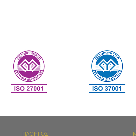
ΠΛΟΗΓΟΣ
Μ