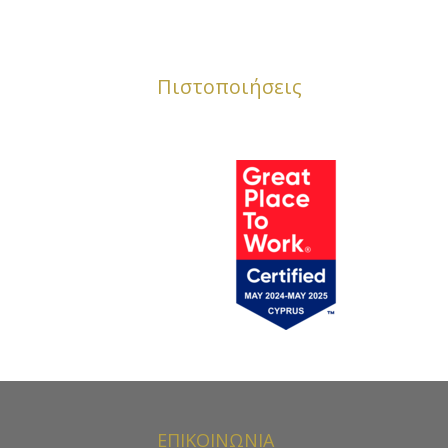
Πιστοποιήσεις
ΕΠΙΚΟΙΝΩΝΙΑ