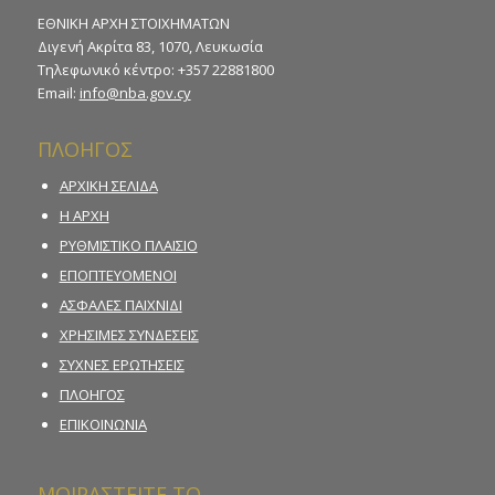
ΕΘΝΙΚΗ ΑΡΧΗ ΣΤΟΙΧΗΜΑΤΩΝ
Διγενή Ακρίτα 83, 1070, Λευκωσία
Τηλεφωνικό κέντρο: +357 22881800
Email:
info@nba.gov.cy
ΠΛΟΗΓΟΣ
ΑΡΧΙΚΗ ΣΕΛΙΔΑ
Η ΑΡΧΗ
ΡΥΘΜΙΣΤΙΚΟ ΠΛΑΙΣΙΟ
ΕΠΟΠΤΕΥΟΜΕΝΟΙ
ΑΣΦΑΛΕΣ ΠΑΙΧΝΙΔΙ
ΧΡΗΣΙΜΕΣ ΣΥΝΔΕΣΕΙΣ
ΣΥΧΝΕΣ ΕΡΩΤΗΣΕΙΣ
ΠΛΟΗΓΟΣ
ΕΠΙΚΟΙΝΩΝΙΑ
ΜΟΙΡΑΣΤΕΙΤΕ ΤΟ