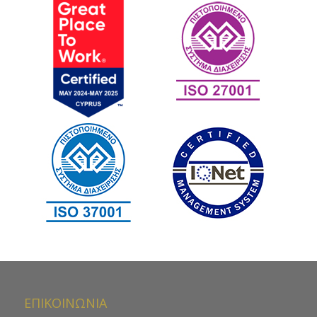
ΕΠΙΚΟΙΝΩΝΙΑ