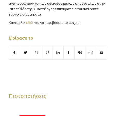
αντιπροσώπων και των αδειοδοτημένων υποστατικών στην
ιστοσελίδα της. Ο κατάλογος επικαιροποιείται ανά τακτά
χρονικά διαστήματα.
Κάντε κλικ
εδώ
για να κατεβάσετε το αρχείο.
Μοίρασε το
Πιστοποιήσεις