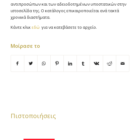
αντιπροσώπων και των αδειοδοτημένων υποστατικών στην
ιστοσελίδα της. Ο κατάλογος επικαιροποιείται ανά τακτά
χρονικά διαστήματα.
Κάντε κλικ
εδώ
για να κατεβάσετε το αρχείο.
Μοίρασε το
Πιστοποιήσεις