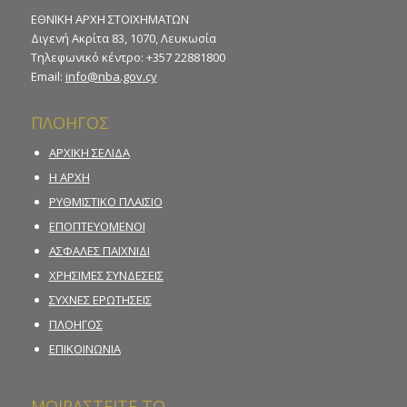
ΕΘΝΙΚΗ ΑΡΧΗ ΣΤΟΙΧΗΜΑΤΩΝ
Διγενή Ακρίτα 83, 1070, Λευκωσία
Τηλεφωνικό κέντρο: +357 22881800
Email:
info@nba.gov.cy
ΠΛΟΗΓΟΣ
ΑΡΧΙΚΗ ΣΕΛΙΔΑ
Η ΑΡΧΗ
ΡΥΘΜΙΣΤΙΚΟ ΠΛΑΙΣΙΟ
ΕΠΟΠΤΕΥΟΜΕΝΟΙ
ΑΣΦΑΛΕΣ ΠΑΙΧΝΙΔΙ
ΧΡΗΣΙΜΕΣ ΣΥΝΔΕΣΕΙΣ
ΣΥΧΝΕΣ ΕΡΩΤΗΣΕΙΣ
ΠΛΟΗΓΟΣ
ΕΠΙΚΟΙΝΩΝΙΑ
ΜΟΙΡΑΣΤΕΙΤΕ ΤΟ