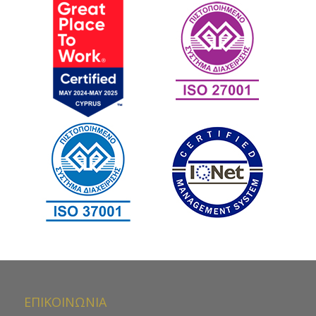
ΕΠΙΚΟΙΝΩΝΙΑ