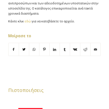
αντιπροσώπων και των αδειοδοτημένων υποστατικών στην
ιστοσελίδα της. Ο κατάλογος επικαιροποιείται ανά τακτά
χρονικά διαστήματα.
Κάντε κλικ
εδώ
για να κατεβάσετε το αρχείο.
Μοίρασε το
Πιστοποιήσεις