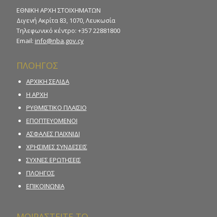
ΕΘΝΙΚΗ ΑΡΧΗ ΣΤΟΙΧΗΜΑΤΩΝ
Διγενή Ακρίτα 83, 1070, Λευκωσία
Τηλεφωνικό κέντρο: +357 22881800
Email:
info@nba.gov.cy
ΠΛΟΗΓΟΣ
ΑΡΧΙΚΗ ΣΕΛΙΔΑ
Η ΑΡΧΗ
ΡΥΘΜΙΣΤΙΚΟ ΠΛΑΙΣΙΟ
ΕΠΟΠΤΕΥΟΜΕΝΟΙ
ΑΣΦΑΛΕΣ ΠΑΙΧΝΙΔΙ
ΧΡΗΣΙΜΕΣ ΣΥΝΔΕΣΕΙΣ
ΣΥΧΝΕΣ ΕΡΩΤΗΣΕΙΣ
ΠΛΟΗΓΟΣ
ΕΠΙΚΟΙΝΩΝΙΑ
ΜΟΙΡΑΣΤΕΙΤΕ ΤΟ