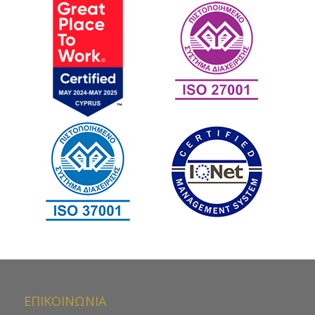
ΕΠΙΚΟΙΝΩΝΙΑ