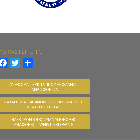
ΟΙΡΑΣΤΕΙΤΕ ΤΟ
Facebook
Twitter
Μοιραστείτε
ΑΝΑΦΟΡΑ ΠΕΡΙΣΤΑΤΙΚΟΥ ΑΣΦΑΛΕΙΑΣ
ΠΛΗΡΟΦΟΡΙΩΝ
ΚΑΤΑΓΓΕΛΙΑ ΠΑΡΑΝΟΜΗΣ ΣΤΟΙΧΗΜΑΤΙΚΗΣ
ΔΡΑΣΤΗΡΙΟΤΗΤΑΣ
ΗΛΕΚΤΡΟΝΙΚΗ ΦΟΡΜΑ ΥΠΟΒΟΛΗΣ
ΑΝΑΦΟΡΑΣ – WHISTLEBLOWING