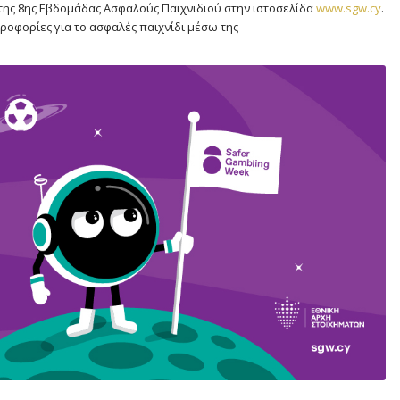
της 8ης Εβδομάδας Ασφαλούς Παιχνιδιού στην ιστοσελίδα
www.sgw.cy
.
οφορίες για το ασφαλές παιχνίδι μέσω της