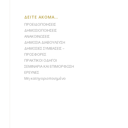
ΔΕΙΤΕ ΑΚΟΜΑ…
ΠΡΟΕΙΔΟΠΟΙΗΣΕΙΣ
ΔΗΜΟΣΙΟΠΟΙΗΣΕΙΣ
ΑΝΑΚΟΙΝΩΣΕΙΣ
ΔΗΜΟΣΙΑ ΔΙΑΒΟΥΛΕΥΣΗ
ΔΗΜΟΣΙΕΣ ΣΥΜΒΑΣΕΙΣ –
ΠΡΟΣΦΟΡΕΣ
ΠΡΑΚΤΙΚΟΙ ΟΔΗΓΟΙ
ΣΕΜΙΝΑΡΙΑ ΚΑΙ ΕΠΙΜΟΡΦΩΣΗ
ΕΡΕΥΝΕΣ
Μη κατηγοριοποιημένο