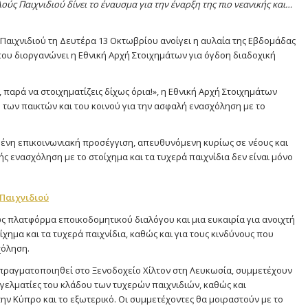
ύς Παιχνιδιού δίνει το έναυσμα για την έναρξη της πιο νεανικής και…
Παιχνιδιού τη Δευτέρα 13 Οκτωβρίου ανοίγει η αυλαία της Εβδομάδας
που διοργανώνει η Εθνική Αρχή Στοιχημάτων για όγδοη διαδοχική
 παρά να στοιχηματίζεις δίχως όρια!», η Εθνική Αρχή Στοιχημάτων
 των παικτών και του κοινού για την ασφαλή ενασχόληση με το
ωμένη επικοινωνιακή προσέγγιση, απευθυνόμενη κυρίως σε νέους και
ς ενασχόληση με το στοίχημα και τα τυχερά παιχνίδια δεν είναι μόνο
Παιχνιδιού
ς πλατφόρμα εποικοδομητικού διαλόγου και μια ευκαιρία για ανοιχτή
χημα και τα τυχερά παιχνίδια, καθώς και για τους κινδύνους που
χόληση.
 πραγματοποιηθεί στο Ξενοδοχείο Χίλτον στη Λευκωσία, συμμετέχουν
γγελματίες του κλάδου των τυχερών παιχνιδιών, καθώς και
 Κύπρο και το εξωτερικό. Οι συμμετέχοντες θα μοιραστούν με το