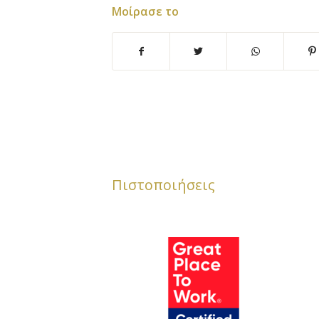
Μοίρασε το
Πιστοποιήσεις