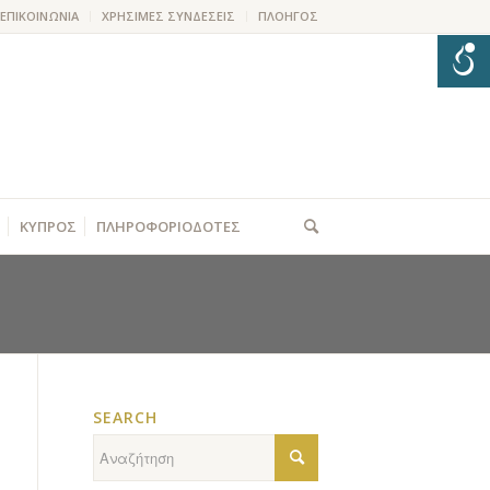
ΕΠΙΚΟΙΝΩΝΙΑ
ΧΡΗΣΙΜΕΣ ΣΥΝΔΕΣΕΙΣ
ΠΛΟΗΓΟΣ
ΚΥΠΡΟΣ
ΠΛΗΡΟΦΟΡΙΟΔΟΤΕΣ
SEARCH