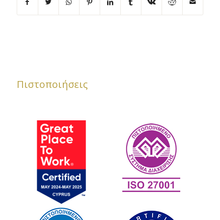
Πιστοποιήσεις