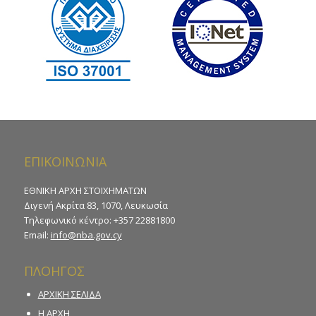
ΕΠΙΚΟΙΝΩΝΙΑ
ΕΘΝΙΚΗ ΑΡΧΗ ΣΤΟΙΧΗΜΑΤΩΝ
Διγενή Ακρίτα 83, 1070, Λευκωσία
Τηλεφωνικό κέντρο: +357 22881800
Email:
info@nba.gov.cy
ΠΛΟΗΓΟΣ
ΑΡΧΙΚΗ ΣΕΛΙΔΑ
Η ΑΡΧΗ