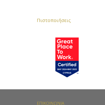
Πιστοποιήσεις
ΕΠΙΚΟΙΝΩΝΙΑ