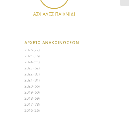
ΑΣΦΑΛΕΣ ΠΑΙΧΝΙΔΙ
ΑΡΧΕΊΟ ΑΝΑΚΟΙΝΏΣΕΩΝ
2026
(22)
2025
(36)
2024
(55)
2023
(62)
2022
(83)
2021
(81)
2020
(66)
2019
(60)
2018
(69)
2017
(78)
2016
(26)