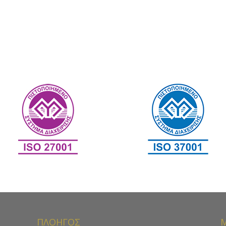
ΠΛΟΗΓΟΣ
Μ