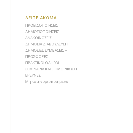
ΔΕΙΤΕ ΑΚΟΜΑ…
ΠΡΟΕΙΔΟΠΟΙΗΣΕΙΣ
ΔΗΜΟΣΙΟΠΟΙΗΣΕΙΣ
ΑΝΑΚΟΙΝΩΣΕΙΣ
ΔΗΜΟΣΙΑ ΔΙΑΒΟΥΛΕΥΣΗ
ΔΗΜΟΣΙΕΣ ΣΥΜΒΑΣΕΙΣ –
ΠΡΟΣΦΟΡΕΣ
ΠΡΑΚΤΙΚΟΙ ΟΔΗΓΟΙ
ΣΕΜΙΝΑΡΙΑ ΚΑΙ ΕΠΙΜΟΡΦΩΣΗ
ΕΡΕΥΝΕΣ
Μη κατηγοριοποιημένο