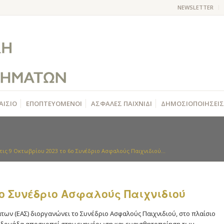
NEWSLETTER
ΑΙΣΙΟ
ΕΠΟΠΤΕΥΟΜΕΝΟΙ
ΑΣΦΑΛΕΣ ΠΑΙΧΝΙΔΙ
ΔΗΜΟΣΙΟΠΟΙΗΣΕΙΣ
τις 9 Οκτωβρίου 2023 το 6ο Συνέδριο Ασφαλούς Παιχνιδιού...
 6ο Συνέδριο Ασφαλούς Παιχνιδιού
άτων (ΕΑΣ) διοργανώνει το Συνέδριο Ασφαλούς Παιχνιδιού, στο πλαίσιο