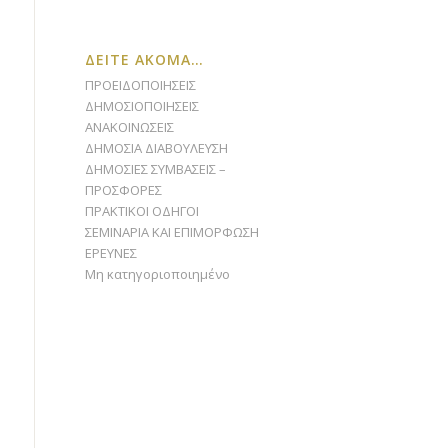
ΔΕΙΤΕ ΑΚΟΜΑ…
ΠΡΟΕΙΔΟΠΟΙΗΣΕΙΣ
ΔΗΜΟΣΙΟΠΟΙΗΣΕΙΣ
ΑΝΑΚΟΙΝΩΣΕΙΣ
ΔΗΜΟΣΙΑ ΔΙΑΒΟΥΛΕΥΣΗ
ΔΗΜΟΣΙΕΣ ΣΥΜΒΑΣΕΙΣ –
ΠΡΟΣΦΟΡΕΣ
ΠΡΑΚΤΙΚΟΙ ΟΔΗΓΟΙ
ΣΕΜΙΝΑΡΙΑ ΚΑΙ ΕΠΙΜΟΡΦΩΣΗ
ΕΡΕΥΝΕΣ
Μη κατηγοριοποιημένο