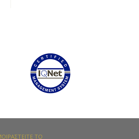
ΟΙΡΑΣΤΕΙΤΕ ΤΟ