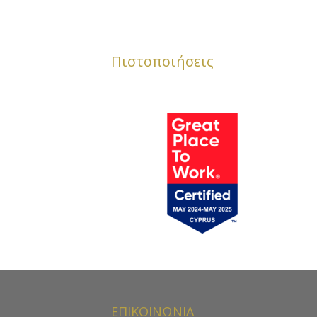
Πιστοποιήσεις
ΕΠΙΚΟΙΝΩΝΙΑ