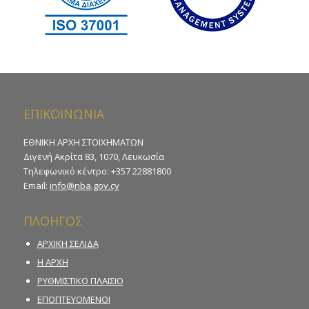
ΕΠΙΚΟΙΝΩΝΙΑ
ΕΘΝΙΚΗ ΑΡΧΗ ΣΤΟΙΧΗΜΑΤΩΝ
Διγενή Ακρίτα 83, 1070, Λευκωσία
Τηλεφωνικό κέντρο: +357 22881800
Email:
info@nba.gov.cy
ΠΛΟΗΓΟΣ
ΑΡΧΙΚΗ ΣΕΛΙΔΑ
Η ΑΡΧΗ
ΡΥΘΜΙΣΤΙΚΟ ΠΛΑΙΣΙΟ
ΕΠΟΠΤΕΥΟΜΕΝΟΙ