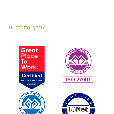
Πιστοποιήσεις