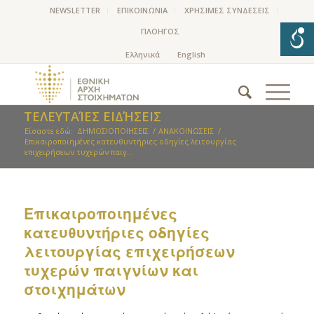
NEWSLETTER
ΕΠΙΚΟΙΝΩΝΙΑ
ΧΡΗΣΙΜΕΣ ΣΥΝΔΕΣΕΙΣ
ΠΛΟΗΓΟΣ
ΤΕΛΕΥΤΑΊΕΣ ΕΙΔΉΣΕΙΣ
Είσαστε εδώ:
ΔΗΜΟΣΙΟΠΟΙΗΣΕΙΣ
/
ΑΝΑΚΟΙΝΩΣΕΙΣ
/
Επικαιροποιημένες κατευθυντήριες οδηγίες λειτουργίας
επιχειρήσεων τυχερών παιγ...
Επικαιροποιημένες
κατευθυντήριες οδηγίες
λειτουργίας επιχειρήσεων
τυχερών παιγνίων και
στοιχημάτων