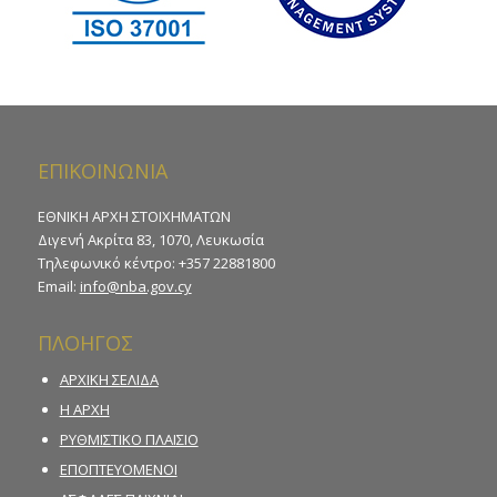
ΕΠΙΚΟΙΝΩΝΙΑ
ΕΘΝΙΚΗ ΑΡΧΗ ΣΤΟΙΧΗΜΑΤΩΝ
Διγενή Ακρίτα 83, 1070, Λευκωσία
Τηλεφωνικό κέντρο: +357 22881800
Email:
info@nba.gov.cy
ΠΛΟΗΓΟΣ
ΑΡΧΙΚΗ ΣΕΛΙΔΑ
Η ΑΡΧΗ
ΡΥΘΜΙΣΤΙΚΟ ΠΛΑΙΣΙΟ
ΕΠΟΠΤΕΥΟΜΕΝΟΙ