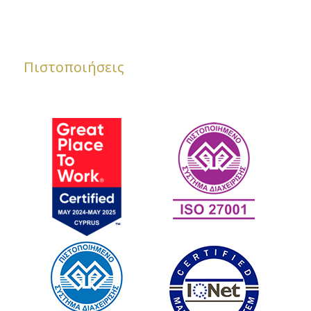
Πιστοποιήσεις