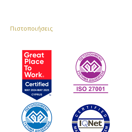
Πιστοποιήσεις