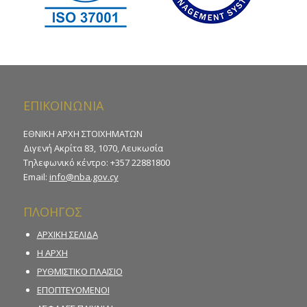
ΕΠΙΚΟΙΝΩΝΙΑ
ΕΘΝΙΚΗ ΑΡΧΗ ΣΤΟΙΧΗΜΑΤΩΝ
Διγενή Ακρίτα 83, 1070, Λευκωσία
Τηλεφωνικό κέντρο: +357 22881800
Email:
info@nba.gov.cy
ΠΛΟΗΓΟΣ
ΑΡΧΙΚΗ ΣΕΛΙΔΑ
Η ΑΡΧΗ
ΡΥΘΜΙΣΤΙΚΟ ΠΛΑΙΣΙΟ
ΕΠΟΠΤΕΥΟΜΕΝΟΙ