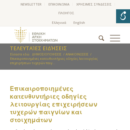
NEWSLETTER
ΕΠΙΚΟΙΝΩΝΙΑ
ΧΡΗΣΙΜΕΣ ΣΥΝΔΕΣΕΙΣ
ΠΛΟΗΓΟΣ
ΤΕΛΕΥΤΑΊΕΣ ΕΙΔΉΣΕΙΣ
Είσαστε εδώ:
ΔΗΜΟΣΙΟΠΟΙΗΣΕΙΣ
/
ΑΝΑΚΟΙΝΩΣΕΙΣ
/
Επικαιροποιημένες κατευθυντήριες οδηγίες λειτουργίας
επιχειρήσεων τυχερών παιγ...
Επικαιροποιημένες
κατευθυντήριες οδηγίες
λειτουργίας επιχειρήσεων
τυχερών παιγνίων και
στοιχημάτων