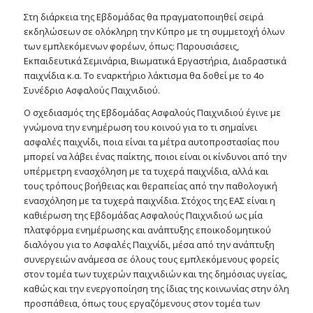
Στη διάρκεια της Εβδομάδας θα πραγματοποιηθεί σειρά
εκδηλώσεων σε ολόκληρη την Κύπρο με τη συμμετοχή όλων
των εμπλεκόμενων φορέων, όπως: Παρουσιάσεις,
Εκπαιδευτικά Σεμινάρια, Βιωματικά Εργαστήρια, Διαδραστικά
παιχνίδια κ.α. Το εναρκτήριο λάκτισμα θα δοθεί με το 4ο
Συνέδριο Ασφαλούς Παιχνιδιού.
Ο σχεδιασμός της Εβδομάδας Ασφαλούς Παιχνιδιού έγινε με
γνώμονα την ενημέρωση του κοινού για το τι σημαίνει
ασφαλές παιχνίδι, ποια είναι τα μέτρα αυτοπροστασίας που
μπορεί να λάβει ένας παίκτης, ποιοι είναι οι κίνδυνοι από την
υπέρμετρη ενασχόληση με τα τυχερά παιχνίδια, αλλά και
τους τρόπους βοήθειας και θεραπείας από την παθολογική
ενασχόληση με τα τυχερά παιχνίδια. Στόχος της ΕΑΣ είναι η
καθιέρωση της Εβδομάδας Ασφαλούς Παιχνιδιού ως μία
πλατφόρμα ενημέρωσης και ανάπτυξης εποικοδομητικού
διαλόγου για το Ασφαλές Παιχνίδι, μέσα από την ανάπτυξη
συνεργειών ανάμεσα σε όλους τους εμπλεκόμενους φορείς
στον τομέα των τυχερών παιχνιδιών και της δημόσιας υγείας,
καθώς και την ενεργοποίηση της ίδιας της κοινωνίας στην όλη
προσπάθεια, όπως τους εργαζόμενους στον τομέα των