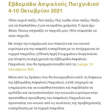
Εβδομάδα Ασφαλούς Παιχνιδιού
4-10 Οκτωβρίου 2021
Πόσο συχνά παίζω; Πού παίζω; Πώς νιώθω όταν παίζω; Παίζω
για να διασκεδάσω ή για να κερδίσω χρήματα; Τι όρια έχω
θέσει; Ποιους επηρεάζει το παιχνίδι μου; Πότε σταματάει να
είναι παιχνίδι;
Με στόχο την ενημέρωση των παικτών και του κοινού
ευρύτερα για την ασφαλή ενασχόληση με το στοίχημα και τα
τυχερά παιχνίδια, η Εθνική Αρχή Στοιχημάτων διοργανώνει
για τέταρτη συνεχή χρονιά την Εβδομάδα Ασφαλούς
Παιχνιδιού, που θα πραγματοποιηθεί από τις
4 μέχρι 10
Οκτωβρίου 2021.
Μέσα από τις δράσεις που θα διενεργηθούν κατά τη διάρκεια
της Εβδομάδας Ασφαλούς Παιχνιδιού, η ΕΑΣ επιχειρεί να
ενημερώσει και να ευαισθητοποιήσει και παράλληλα να
εμπλέξει και να κινητοποιήσει την κοινωνία ευρύτερα στην
προσπάθεια προώθησης του Ασφαλούς Παιχνιδιού και
προστασίας του κοινού από τις συνέπειες της προβληματικής
ενασχόλησης με τα τυχερά παιχνίδια.