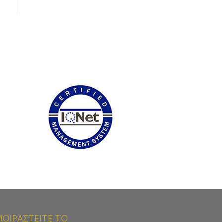
ΟΙΡΑΣΤΕΙΤΕ ΤΟ