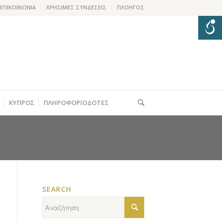
ΕΠΙΚΟΙΝΩΝΙΑ
ΧΡΗΣΙΜΕΣ ΣΥΝΔΕΣΕΙΣ
ΠΛΟΗΓΟΣ
ΚΥΠΡΟΣ
ΠΛΗΡΟΦΟΡΙΟΔΟΤΕΣ
SEARCH