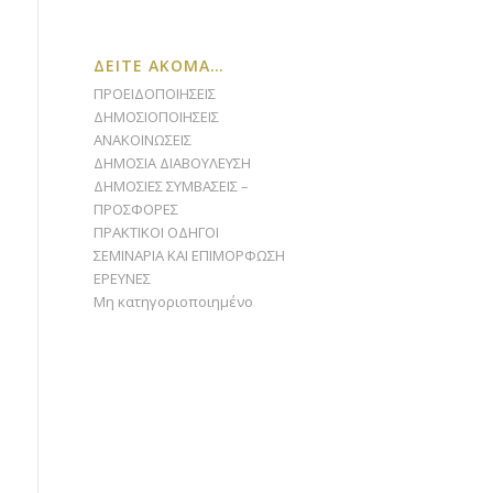
ΔΕΙΤΕ ΑΚΟΜΑ…
ΠΡΟΕΙΔΟΠΟΙΗΣΕΙΣ
ΔΗΜΟΣΙΟΠΟΙΗΣΕΙΣ
ΑΝΑΚΟΙΝΩΣΕΙΣ
ΔΗΜΟΣΙΑ ΔΙΑΒΟΥΛΕΥΣΗ
ΔΗΜΟΣΙΕΣ ΣΥΜΒΑΣΕΙΣ –
ΠΡΟΣΦΟΡΕΣ
ΠΡΑΚΤΙΚΟΙ ΟΔΗΓΟΙ
ΣΕΜΙΝΑΡΙΑ ΚΑΙ ΕΠΙΜΟΡΦΩΣΗ
ΕΡΕΥΝΕΣ
Μη κατηγοριοποιημένο