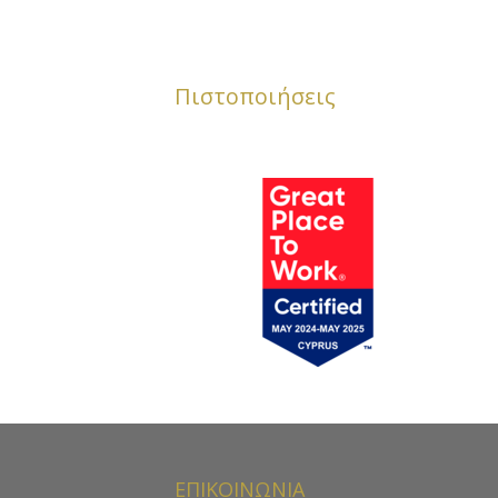
Πιστοποιήσεις
ΕΠΙΚΟΙΝΩΝΙΑ