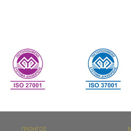
ΠΛΟΗΓΟΣ
Μ