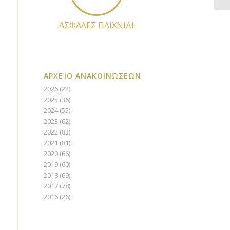
ΑΣΦΑΛΕΣ ΠΑΙΧΝΙΔΙ
ΑΡΧΕΊΟ ΑΝΑΚΟΙΝΏΣΕΩΝ
2026
(22)
2025
(36)
2024
(55)
2023
(62)
2022
(83)
2021
(81)
2020
(66)
2019
(60)
2018
(69)
2017
(78)
2016
(26)