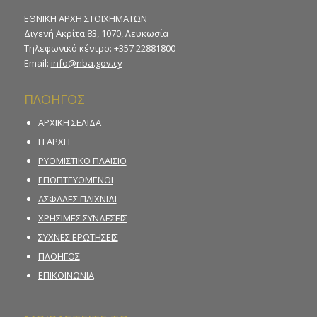
ΕΘΝΙΚΗ ΑΡΧΗ ΣΤΟΙΧΗΜΑΤΩΝ
Διγενή Ακρίτα 83, 1070, Λευκωσία
Τηλεφωνικό κέντρο: +357 22881800
Email:
info@nba.gov.cy
ΠΛΟΗΓΟΣ
ΑΡΧΙΚΗ ΣΕΛΙΔΑ
Η ΑΡΧΗ
ΡΥΘΜΙΣΤΙΚΟ ΠΛΑΙΣΙΟ
ΕΠΟΠΤΕΥΟΜΕΝΟΙ
ΑΣΦΑΛΕΣ ΠΑΙΧΝΙΔΙ
ΧΡΗΣΙΜΕΣ ΣΥΝΔΕΣΕΙΣ
ΣΥΧΝΕΣ ΕΡΩΤΗΣΕΙΣ
ΠΛΟΗΓΟΣ
ΕΠΙΚΟΙΝΩΝΙΑ