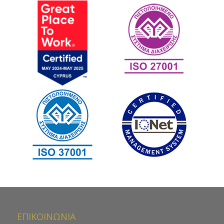
ΕΠΙΚΟΙΝΩΝΙΑ