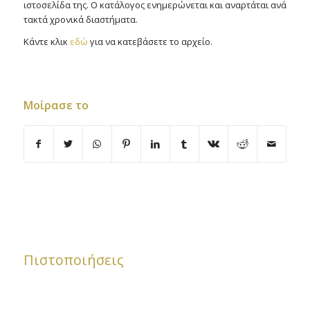
ιστοσελίδα της. Ο κατάλογος ενημερώνεται και αναρτάται ανά
τακτά χρονικά διαστήματα.
Κάντε κλικ
εδώ
για να κατεβάσετε το αρχείο.
Μοίρασε το
Πιστοποιήσεις