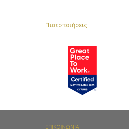
Πιστοποιήσεις
ΕΠΙΚΟΙΝΩΝΙΑ