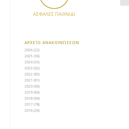
ΑΣΦΑΛΕΣ ΠΑΙΧΝΙΔΙ
ΑΡΧΕΊΟ ΑΝΑΚΟΙΝΏΣΕΩΝ
2026
(22)
2025
(36)
2024
(55)
2023
(62)
2022
(83)
2021
(81)
2020
(66)
2019
(60)
2018
(69)
2017
(78)
2016
(26)