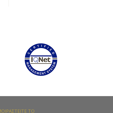
ΟΙΡΑΣΤΕΙΤΕ ΤΟ