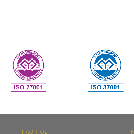
ΠΛΟΗΓΟΣ
Μ