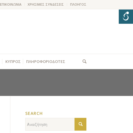
ΕΠΙΚΟΙΝΩΝΙΑ
ΧΡΗΣΙΜΕΣ ΣΥΝΔΕΣΕΙΣ
ΠΛΟΗΓΟΣ
ΚΥΠΡΟΣ
ΠΛΗΡΟΦΟΡΙΟΔΟΤΕΣ
SEARCH