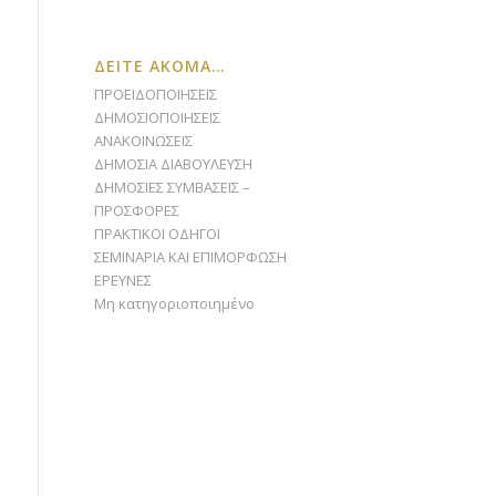
ΔΕΙΤΕ ΑΚΟΜΑ…
ΠΡΟΕΙΔΟΠΟΙΗΣΕΙΣ
ΔΗΜΟΣΙΟΠΟΙΗΣΕΙΣ
ΑΝΑΚΟΙΝΩΣΕΙΣ
ΔΗΜΟΣΙΑ ΔΙΑΒΟΥΛΕΥΣΗ
ΔΗΜΟΣΙΕΣ ΣΥΜΒΑΣΕΙΣ –
ΠΡΟΣΦΟΡΕΣ
ΠΡΑΚΤΙΚΟΙ ΟΔΗΓΟΙ
ΣΕΜΙΝΑΡΙΑ ΚΑΙ ΕΠΙΜΟΡΦΩΣΗ
ΕΡΕΥΝΕΣ
Μη κατηγοριοποιημένο