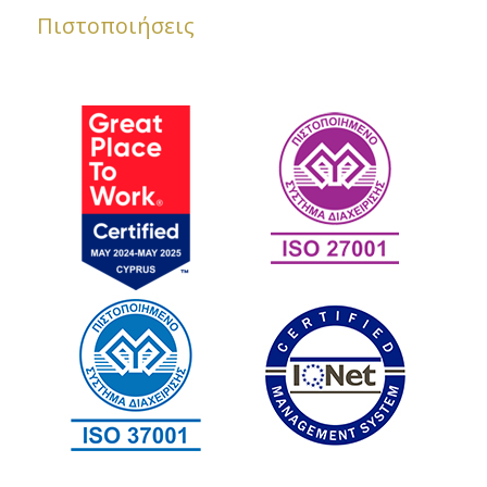
Πιστοποιήσεις