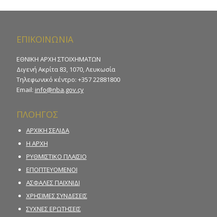
ΕΠΙΚΟΙΝΩΝΙΑ
ΕΘΝΙΚΗ ΑΡΧΗ ΣΤΟΙΧΗΜΑΤΩΝ
Διγενή Ακρίτα 83, 1070, Λευκωσία
Τηλεφωνικό κέντρο: +357 22881800
Email:
info@nba.gov.cy
ΠΛΟΗΓΟΣ
ΑΡΧΙΚΗ ΣΕΛΙΔΑ
Η ΑΡΧΗ
ΡΥΘΜΙΣΤΙΚΟ ΠΛΑΙΣΙΟ
ΕΠΟΠΤΕΥΟΜΕΝΟΙ
ΑΣΦΑΛΕΣ ΠΑΙΧΝΙΔΙ
ΧΡΗΣΙΜΕΣ ΣΥΝΔΕΣΕΙΣ
ΣΥΧΝΕΣ ΕΡΩΤΗΣΕΙΣ