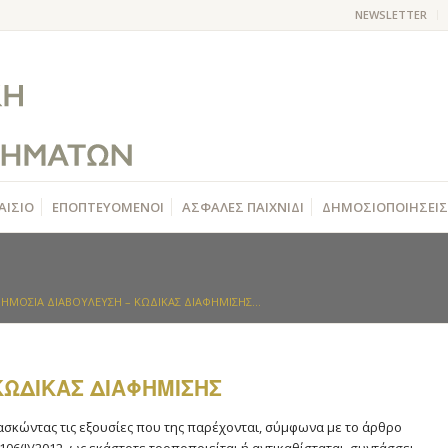
NEWSLETTER
ΑΙΣΙΟ
ΕΠΟΠΤΕΥΟΜΕΝΟΙ
ΑΣΦΑΛΕΣ ΠΑΙΧΝΙΔΙ
ΔΗΜΟΣΙΟΠΟΙΗΣΕΙΣ
ΗΜΟΣΙΑ ΔΙΑΒΟΥΛΕΥΣΗ – ΚΩΔΙΚΑΣ ΔΙΑΦΗΜΙΣΗΣ...
ΚΩΔΙΚΑΣ ΔΙΑΦΗΜΙΣΗΣ
 ασκώντας τις εξουσίες που της παρέχονται, σύμφωνα με το άρθρο