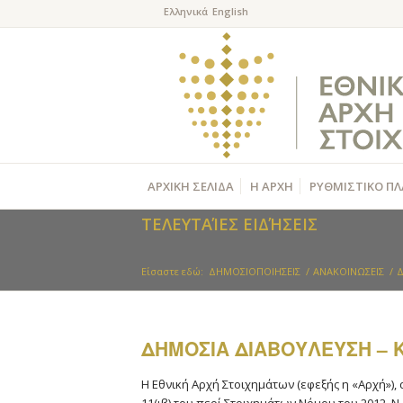
ΑΡΧΙΚΗ ΣΕΛΙΔΑ
Η ΑΡΧΗ
ΡΥΘΜΙΣΤΙΚΟ ΠΛ
ΤΕΛΕΥΤΑΊΕΣ ΕΙΔΉΣΕΙΣ
Είσαστε εδώ:
ΔΗΜΟΣΙΟΠΟΙΗΣΕΙΣ
/
ΑΝΑΚΟΙΝΩΣΕΙΣ
/
Δ
ΔΗΜΟΣΙΑ ΔΙΑΒΟΥΛΕΥΣΗ – 
Η Εθνική Αρχή Στοιχημάτων (εφεξής η «Αρχή»),