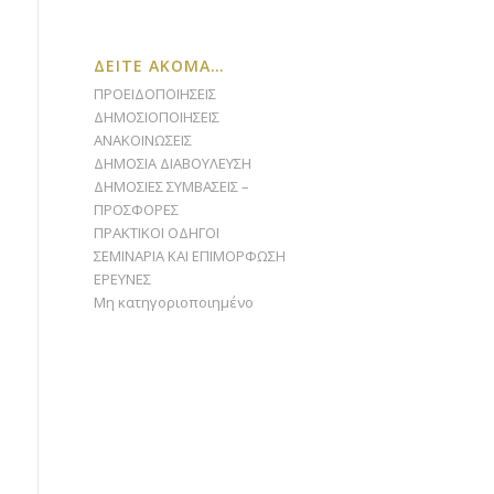
ΔΕΙΤΕ ΑΚΟΜΑ…
ΠΡΟΕΙΔΟΠΟΙΗΣΕΙΣ
ΔΗΜΟΣΙΟΠΟΙΗΣΕΙΣ
ΑΝΑΚΟΙΝΩΣΕΙΣ
ΔΗΜΟΣΙΑ ΔΙΑΒΟΥΛΕΥΣΗ
ΔΗΜΟΣΙΕΣ ΣΥΜΒΑΣΕΙΣ –
ΠΡΟΣΦΟΡΕΣ
ΠΡΑΚΤΙΚΟΙ ΟΔΗΓΟΙ
ΣΕΜΙΝΑΡΙΑ ΚΑΙ ΕΠΙΜΟΡΦΩΣΗ
ΕΡΕΥΝΕΣ
Μη κατηγοριοποιημένο