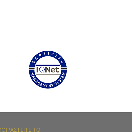
ΟΙΡΑΣΤΕΙΤΕ ΤΟ