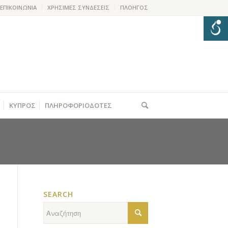
ΕΠΙΚΟΙΝΩΝΙΑ
ΧΡΗΣΙΜΕΣ ΣΥΝΔΕΣΕΙΣ
ΠΛΟΗΓΟΣ
ΚΥΠΡΟΣ
ΠΛΗΡΟΦΟΡΙΟΔΟΤΕΣ
SEARCH