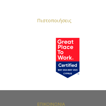
Πιστοποιήσεις
ΕΠΙΚΟΙΝΩΝΙΑ