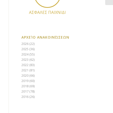
ΑΣΦΑΛΕΣ ΠΑΙΧΝΙΔΙ
ΑΡΧΕΊΟ ΑΝΑΚΟΙΝΏΣΕΩΝ
2026
(22)
2025
(36)
2024
(55)
2023
(62)
2022
(83)
2021
(81)
2020
(66)
2019
(60)
2018
(69)
2017
(78)
2016
(26)