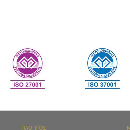
ΠΛΟΗΓΟΣ
Μ