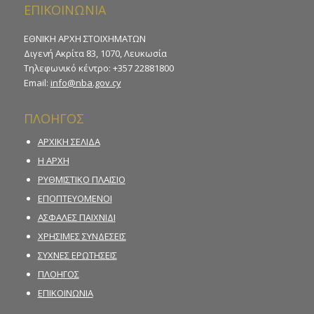
ΕΠΙΚΟΙΝΩΝΙΑ
ΕΘΝΙΚΗ ΑΡΧΗ ΣΤΟΙΧΗΜΑΤΩΝ
Διγενή Ακρίτα 83, 1070, Λευκωσία
Τηλεφωνικό κέντρο: +357 22881800
Email:
info@nba.gov.cy
ΠΛΟΗΓΟΣ
ΑΡΧΙΚΗ ΣΕΛΙΔΑ
Η ΑΡΧΗ
ΡΥΘΜΙΣΤΙΚΟ ΠΛΑΙΣΙΟ
ΕΠΟΠΤΕΥΟΜΕΝΟΙ
ΑΣΦΑΛΕΣ ΠΑΙΧΝΙΔΙ
ΧΡΗΣΙΜΕΣ ΣΥΝΔΕΣΕΙΣ
ΣΥΧΝΕΣ ΕΡΩΤΗΣΕΙΣ
ΠΛΟΗΓΟΣ
ΕΠΙΚΟΙΝΩΝΙΑ