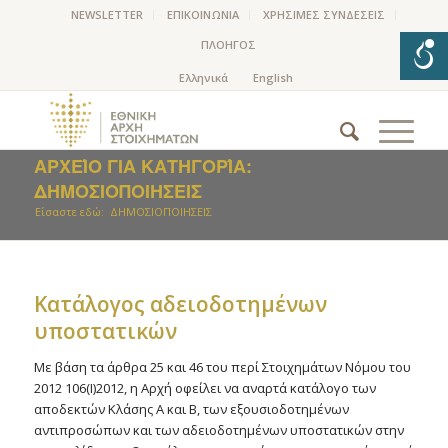
NEWSLETTER
ΕΠΙΚΟΙΝΩΝΙΑ
ΧΡΗΣΙΜΕΣ ΣΥΝΔΕΣΕΙΣ
ΠΛΟΗΓΟΣ
ΑΡΧΕΊΟ ΓΙΑ ΚΑΤΗΓΟΡΊΑ:
ΔΗΜΟΣΙΟΠΟΙΗΣΕΙΣ
Είσαστε εδώ:
ΔΗΜΟΣΙΟΠΟΙΗΣΕΙΣ
Kατάλογος αδειοδοτημένων
υποστατικών
Με βάση τα άρθρα 25 και 46 του περί Στοιχημάτων Νόμου του
2012 106(Ι)2012, η Αρχή οφείλει να αναρτά κατάλογο των
αποδεκτών Κλάσης Α και Β, των εξουσιοδοτημένων
αντιπροσώπων και των αδειοδοτημένων υποστατικών στην