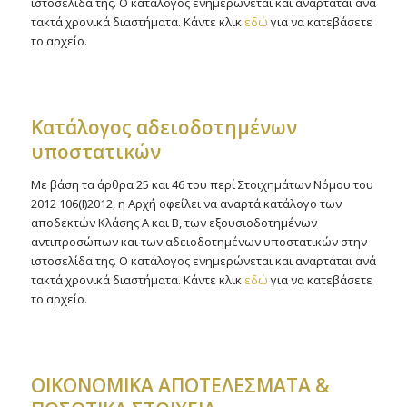
ιστοσελίδα της. Ο κατάλογος ενημερώνεται και αναρτάται ανά
τακτά χρονικά διαστήματα. Κάντε κλικ
εδώ
για να κατεβάσετε
το αρχείο.
Kατάλογος αδειοδοτημένων
υποστατικών
Με βάση τα άρθρα 25 και 46 του περί Στοιχημάτων Νόμου του
2012 106(Ι)2012, η Αρχή οφείλει να αναρτά κατάλογο των
αποδεκτών Κλάσης Α και Β, των εξουσιοδοτημένων
αντιπροσώπων και των αδειοδοτημένων υποστατικών στην
ιστοσελίδα της. Ο κατάλογος ενημερώνεται και αναρτάται ανά
τακτά χρονικά διαστήματα. Κάντε κλικ
εδώ
για να κατεβάσετε
το αρχείο.
ΟΙΚΟΝΟΜΙΚΑ ΑΠΟΤΕΛΕΣΜΑΤΑ &